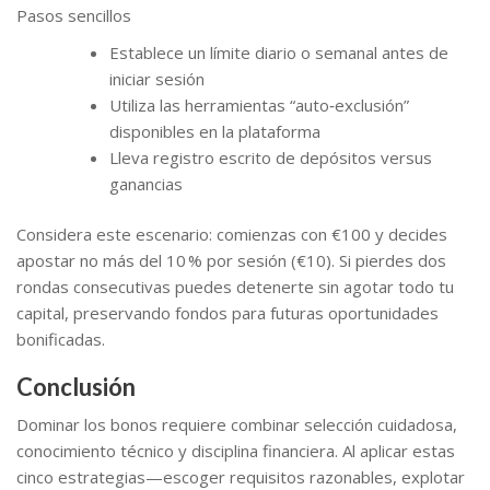
Pasos sencillos
Establece un límite diario o semanal antes de
iniciar sesión
Utiliza las herramientas “auto‑exclusión”
disponibles en la plataforma
Lleva registro escrito de depósitos versus
ganancias
Considera este escenario: comienzas con €100 y decides
apostar no más del 10 % por sesión (€10). Si pierdes dos
rondas consecutivas puedes detenerte sin agotar todo tu
capital, preservando fondos para futuras oportunidades
bonificadas.
Conclusión
Dominar los bonos requiere combinar selección cuidadosa,
conocimiento técnico y disciplina financiera. Al aplicar estas
cinco estrategias—escoger requisitos razonables, explotar