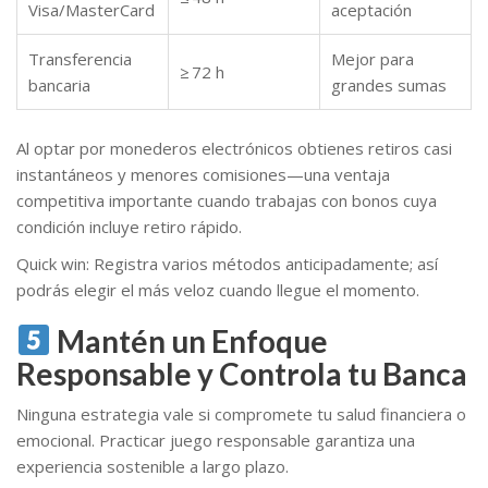
Visa/MasterCard
aceptación
Transferencia
Mejor para
≥ 72 h
bancaria
grandes sumas
Al optar por monederos electrónicos obtienes retiros casi
instantáneos y menores comisiones—una ventaja
competitiva importante cuando trabajas con bonos cuya
condición incluye retiro rápido.
Quick win: Registra varios métodos anticipadamente; así
podrás elegir el más veloz cuando llegue el momento.
Mantén un Enfoque
Responsable y Controla tu Banca
Ninguna estrategia vale si compromete tu salud financiera o
emocional. Practicar juego responsable garantiza una
experiencia sostenible a largo plazo.