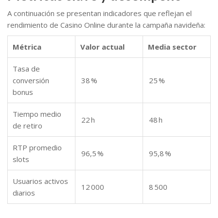
A continuación se presentan indicadores que reflejan el
rendimiento de Casino Online durante la campaña navideña:
Métrica
Valor actual
Media sector
Tasa de
conversión
38 %
25 %
bonus
Tiempo medio
22 h
48 h
de retiro
RTP promedio
96,5 %
95,8 %
slots
Usuarios activos
12 000
8 500
diarios