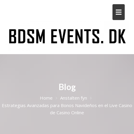
Skip
to
content
Blog
Home
Anstalten fyn
Estrategias Avanzadas para Bonos Navideños en el Live Casino
de Casino Online