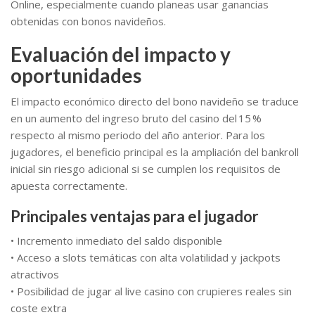
Online, especialmente cuando planeas usar ganancias
obtenidas con bonos navideños.
Evaluación del impacto y
oportunidades
El impacto económico directo del bono navideño se traduce
en un aumento del ingreso bruto del casino del 15 %
respecto al mismo periodo del año anterior. Para los
jugadores, el beneficio principal es la ampliación del bankroll
inicial sin riesgo adicional si se cumplen los requisitos de
apuesta correctamente.
Principales ventajas para el jugador
• Incremento inmediato del saldo disponible
• Acceso a slots temáticas con alta volatilidad y jackpots
atractivos
• Posibilidad de jugar al live casino con crupieres reales sin
coste extra