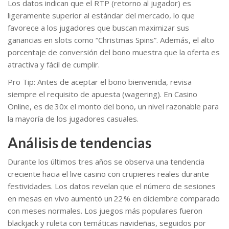
Los datos indican que el RTP (retorno al jugador) es
ligeramente superior al estándar del mercado, lo que
favorece a los jugadores que buscan maximizar sus
ganancias en slots como “Christmas Spins”. Además, el alto
porcentaje de conversión del bono muestra que la oferta es
atractiva y fácil de cumplir.
Pro Tip: Antes de aceptar el bono bienvenida, revisa
siempre el requisito de apuesta (wagering). En Casino
Online, es de 30x​ el monto del bono, un nivel razonable para
la mayoría de los jugadores casuales.
Análisis de tendencias
Durante los últimos tres años se observa una tendencia
creciente hacia el live casino con crupieres reales durante
festividades. Los datos revelan que el número de sesiones
en mesas en vivo aumentó un 22 % en diciembre comparado
con meses normales. Los juegos más populares fueron
blackjack y ruleta con temáticas navideñas, seguidos por