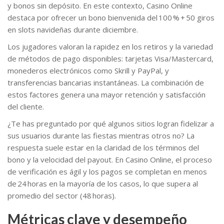
y bonos sin depósito. En este contexto, Casino Online
destaca por ofrecer un bono bienvenida del 100 % + 50 giros
en slots navideñas durante diciembre.
Los jugadores valoran la rapidez en los retiros y la variedad
de métodos de pago disponibles: tarjetas Visa/Mastercard,
monederos electrónicos como Skrill y PayPal, y
transferencias bancarias instantáneas. La combinación de
estos factores genera una mayor retención y satisfacción
del cliente.
¿Te has preguntado por qué algunos sitios logran fidelizar a
sus usuarios durante las fiestas mientras otros no? La
respuesta suele estar en la claridad de los términos del
bono y la velocidad del payout. En Casino Online, el proceso
de verificación es ágil y los pagos se completan en menos
de 24 horas en la mayoría de los casos, lo que supera al
promedio del sector (48 horas).
Métricas clave y desempeño