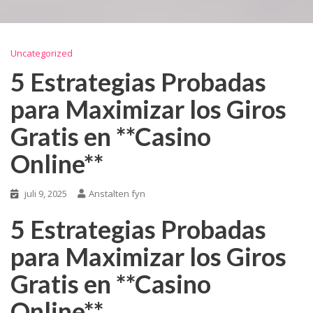
Uncategorized
5 Estrategias Probadas
para Maximizar los Giros
Gratis en **Casino
Online**
juli 9, 2025
Anstalten fyn
5 Estrategias Probadas
para Maximizar los Giros
Gratis en **Casino
Online**