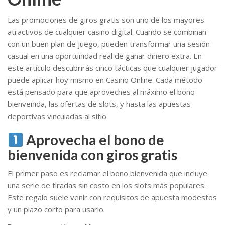
Las promociones de giros gratis son uno de los mayores
atractivos de cualquier casino digital. Cuando se combinan
con un buen plan de juego, pueden transformar una sesión
casual en una oportunidad real de ganar dinero extra. En
este artículo descubrirás cinco tácticas que cualquier jugador
puede aplicar hoy mismo en Casino Online. Cada método
está pensado para que aproveches al máximo el bono
bienvenida, las ofertas de slots, y hasta las apuestas
deportivas vinculadas al sitio.
Aprovecha el bono de
bienvenida con giros gratis
El primer paso es reclamar el bono bienvenida que incluye
una serie de tiradas sin costo en los slots más populares.
Este regalo suele venir con requisitos de apuesta modestos
y un plazo corto para usarlo.