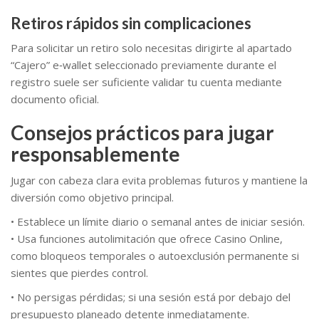
Retiros rápidos sin complicaciones
Para solicitar un retiro solo necesitas dirigirte al apartado
“Cajero” e‑wallet seleccionado previamente durante el
registro suele ser suficiente validar tu cuenta mediante
documento oficial.
Consejos prácticos para jugar
responsablemente
Jugar con cabeza clara evita problemas futuros y mantiene la
diversión como objetivo principal.
• Establece un límite diario o semanal antes de iniciar sesión.
• Usa funciones autolimitación que ofrece Casino Online,
como bloqueos temporales o autoexclusión permanente si
sientes que pierdes control.
• No persigas pérdidas; si una sesión está por debajo del
presupuesto planeado detente inmediatamente.