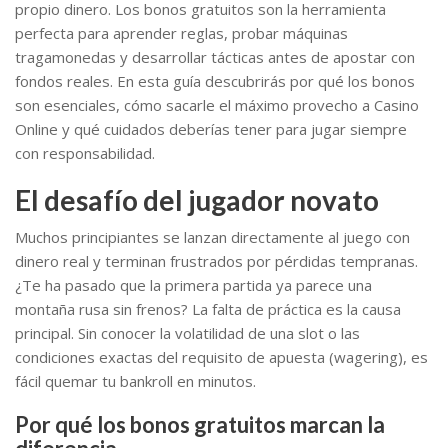
propio dinero. Los bonos gratuitos son la herramienta
perfecta para aprender reglas, probar máquinas
tragamonedas y desarrollar tácticas antes de apostar con
fondos reales. En esta guía descubrirás por qué los bonos
son esenciales, cómo sacarle el máximo provecho a Casino
Online y qué cuidados deberías tener para jugar siempre
con responsabilidad.
El desafío del jugador novato
Muchos principiantes se lanzan directamente al juego con
dinero real y terminan frustrados por pérdidas tempranas.
¿Te ha pasado que la primera partida ya parece una
montaña rusa sin frenos? La falta de práctica es la causa
principal. Sin conocer la volatilidad de una slot o las
condiciones exactas del requisito de apuesta (wagering), es
fácil quemar tu bankroll en minutos.
Por qué los bonos gratuitos marcan la