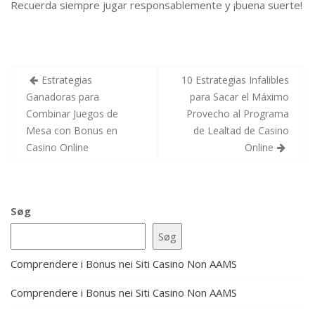
Recuerda siempre jugar responsablemente y ¡buena suerte!
Indlægsnavigation
Estrategias
10 Estrategias Infalibles
Ganadoras para
para Sacar el Máximo
Combinar Juegos de
Provecho al Programa
Mesa con Bonus en
de Lealtad de Casino
Casino Online
Online
Søg
Søg
Comprendere i Bonus nei Siti Casino Non AAMS
Comprendere i Bonus nei Siti Casino Non AAMS