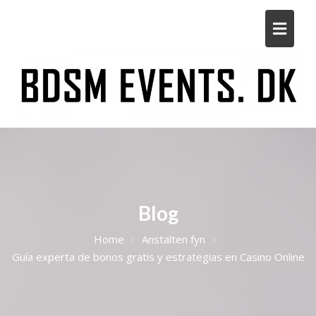
Skip
to
content
Blog
Home
Anstalten fyn
Guía experta de bonos gratis y estrategias en Casino Online