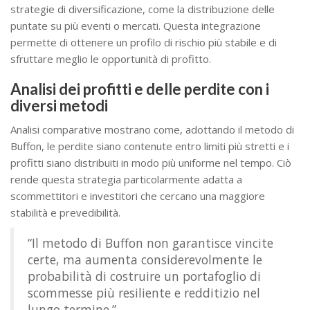
strategie di diversificazione, come la distribuzione delle
puntate su più eventi o mercati. Questa integrazione
permette di ottenere un profilo di rischio più stabile e di
sfruttare meglio le opportunità di profitto.
Analisi dei profitti e delle perdite con i
diversi metodi
Analisi comparative mostrano come, adottando il metodo di
Buffon, le perdite siano contenute entro limiti più stretti e i
profitti siano distribuiti in modo più uniforme nel tempo. Ciò
rende questa strategia particolarmente adatta a
scommettitori e investitori che cercano una maggiore
stabilità e prevedibilità.
“Il metodo di Buffon non garantisce vincite
certe, ma aumenta considerevolmente le
probabilità di costruire un portafoglio di
scommesse più resiliente e redditizio nel
lungo termine.”