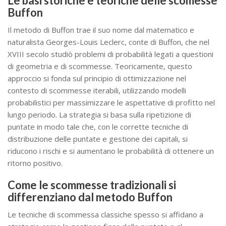
Le basi storiche e teoriche delle scomesse
Buffon
Il metodo di Buffon trae il suo nome dal matematico e
naturalista Georges-Louis Leclerc, conte di Buffon, che nel
XVIII secolo studiò problemi di probabilità legati a questioni
di geometria e di scommesse. Teoricamente, questo
approccio si fonda sul principio di ottimizzazione nel
contesto di scommesse iterabili, utilizzando modelli
probabilistici per massimizzare le aspettative di profitto nel
lungo periodo. La strategia si basa sulla ripetizione di
puntate in modo tale che, con le corrette tecniche di
distribuzione delle puntate e gestione dei capitali, si
riducono i rischi e si aumentano le probabilità di ottenere un
ritorno positivo.
Come le scommesse tradizionali si
differenziano dal metodo Buffon
Le tecniche di scommessa classiche spesso si affidano a