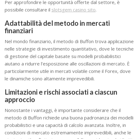
Per approfondire le opportunità offerte dal settore, è
possibile consultare il
slotsgem casino sito
.
Adattabilità del metodo in mercati
finanziari
Nel mondo finanziario, il metodo di Buffon trova applicazione
nelle strategie di investimento quantitativo, dove le tecniche
di gestione del capitale basate su modelli probabilistici
aiutano a ridurre l’esposizione alle oscillazioni di mercato. È
particolarmente utile in mercati volatile come il Forex, dove
le dinamiche sono altamente imprevedibili.
Limitazioni e rischi associati a ciascun
approccio
Nonostante i vantaggi, è importante considerare che il
metodo di Buffon richiede una buona padronanza dei modelli
probabilistici e una capacità di calcolo avanzata. Inoltre, in
condizioni di mercato estremamente imprevedibili, anche le