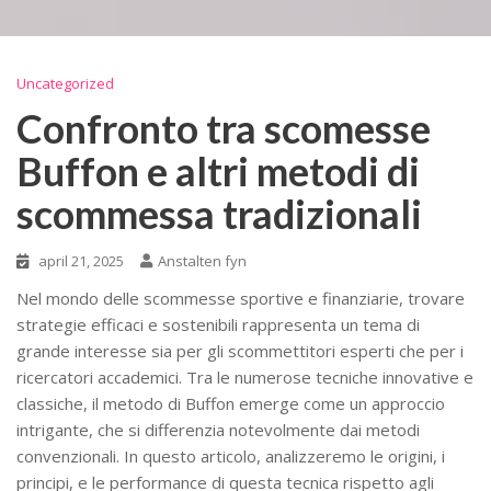
Uncategorized
Confronto tra scomesse
Buffon e altri metodi di
scommessa tradizionali
april 21, 2025
Anstalten fyn
Nel mondo delle scommesse sportive e finanziarie, trovare
strategie efficaci e sostenibili rappresenta un tema di
grande interesse sia per gli scommettitori esperti che per i
ricercatori accademici. Tra le numerose tecniche innovative e
classiche, il metodo di Buffon emerge come un approccio
intrigante, che si differenzia notevolmente dai metodi
convenzionali. In questo articolo, analizzeremo le origini, i
principi, e le performance di questa tecnica rispetto agli