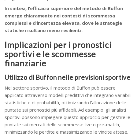
In sintesi, l’efficacia superiore del metodo di Buffon
emerge chiaramente nei contesti di scommessa
complessi e d’incertezza elevata, dove le strategie
statiche risultano meno resilienti.
Implicazioni per i pronostici
sportivi e le scommesse
finanziarie
Utilizzo di Buffon nelle previsioni sportive
Nel settore sportivo, il metodo di Buffon può essere
applicato attraverso modelli predittivi che integrano variabili
statistiche e di probabilità, ottimizzando l’allocazione delle
puntate sui pronostici più affidabili. Ad esempio, gli analisti
sportivi possono impiegare questo approccio per gestire le
puntate sui mercati delle scommesse live o pre-match,
minimizzando le perdite e massimizzando le vincite attese.