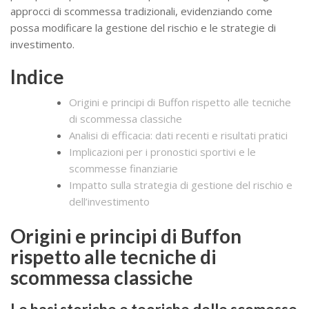
approcci di scommessa tradizionali, evidenziando come
possa modificare la gestione del rischio e le strategie di
investimento.
Indice
Origini e principi di Buffon rispetto alle tecniche
di scommessa classiche
Analisi di efficacia: dati recenti e risultati pratici
Implicazioni per i pronostici sportivi e le
scommesse finanziarie
Impatto sulla strategia di gestione del rischio e
dell’investimento
Origini e principi di Buffon
rispetto alle tecniche di
scommessa classiche