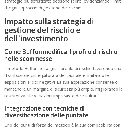
strategie più sofisticate possono fallire, evidenziando i limiti
di ogni approccio di gestione del rischio.
Impatto sulla strategia di
gestione del rischio e
dell’investimento
Come Buffon modifica il profilo di rischio
nelle scommesse
Il metodo Buffon ridisegna il profilo di rischio favorendo una
distribuzione più equilibrata del capitale e limitando le
esposizioni ai cicli negativi. La sua applicazione consente di
mantenere un margine di sicurezza più ampio, migliorando la
resistenza alle variazioni impreviste dei risultati.
Integrazione con tecniche di
diversificazione delle puntate
Uno dei punti di forza del metodo è la sua compatibilità con