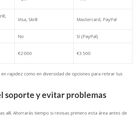
ill,
Visa, Skrill
Mastercard, PayPal
No
Sí (PayPal)
€2 000
€3 500
 en rapidez como en diversidad de opciones para retirar tus
l soporte y evitar problemas
 allí. Ahorrarás tiempo si revisas primero esta área antes de