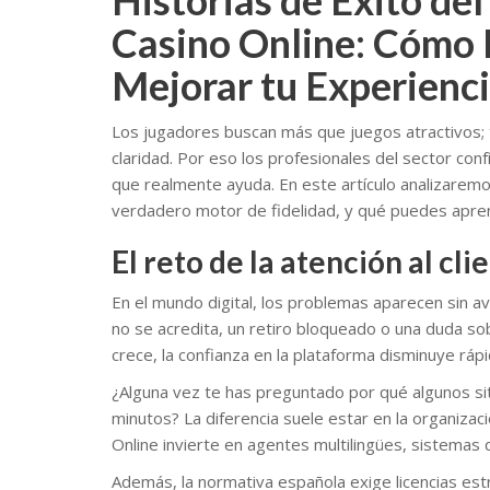
Historias de Éxito del
Casino Online: Cómo 
Mejorar tu Experienc
Los jugadores buscan más que juegos atractivos; 
claridad. Por eso los profesionales del sector con
que realmente ayuda. En este artículo analizaremos
verdadero motor de fidelidad, y qué puedes apren
El reto de la atención al cli
En el mundo digital, los problemas aparecen sin 
no se acredita, un retiro bloqueado o una duda so
crece, la confianza en la plataforma disminuye rá
¿Alguna vez te has preguntado por qué algunos si
minutos? La diferencia suele estar en la organizaci
Online invierte en agentes multilingües, sistemas 
Además, la normativa española exige licencias est