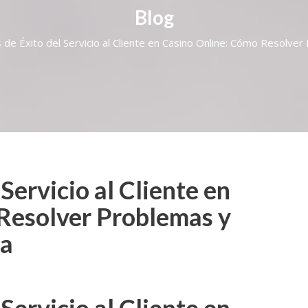
Blog
s de Éxito del Servicio al Cliente en Casino Online: Cómo Resolve
 Servicio al Cliente en
Resolver Problemas y
ia