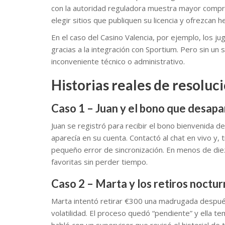
con la autoridad reguladora muestra mayor compro
elegir sitios que publiquen su licencia y ofrezcan
En el caso del Casino Valencia, por ejemplo, los 
gracias a la integración con Sportium. Pero sin un
inconveniente técnico o administrativo.
Historias reales de resoluc
Caso 1 – Juan y el bono que desapa
Juan se registró para recibir el bono bienvenida 
aparecía en su cuenta. Contactó al chat en vivo y, t
pequeño error de sincronización. En menos de die
favoritas sin perder tiempo.
Caso 2 – Marta y los retiros noctu
Marta intentó retirar €300 una madrugada despué
volatilidad. El proceso quedó “pendiente” y ella t