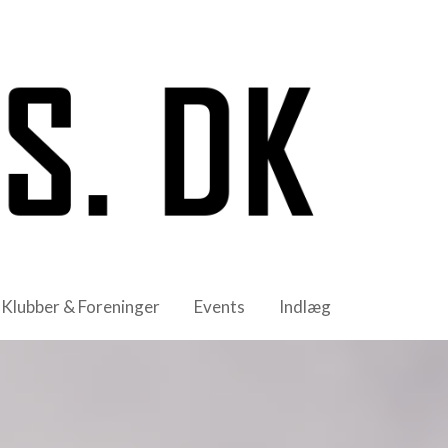
Klubber & Foreninger
Events
Indlæg