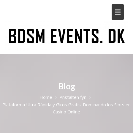
Skip
to
content
Blog
Home
Anstalten fyn
Plataforma Ultra Rápida y Giros Gratis: Dominando los Slots en
Casino Online