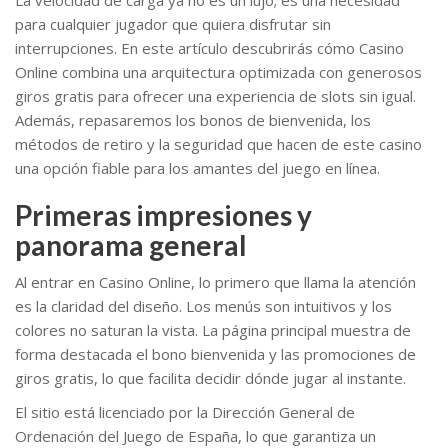
La velocidad de carga ya no es un lujo; es una necesidad
para cualquier jugador que quiera disfrutar sin
interrupciones. En este artículo descubrirás cómo Casino
Online combina una arquitectura optimizada con generosos
giros gratis para ofrecer una experiencia de slots sin igual.
Además, repasaremos los bonos de bienvenida, los
métodos de retiro y la seguridad que hacen de este casino
una opción fiable para los amantes del juego en línea.
Primeras impresiones y
panorama general
Al entrar en Casino Online, lo primero que llama la atención
es la claridad del diseño. Los menús son intuitivos y los
colores no saturan la vista. La página principal muestra de
forma destacada el bono bienvenida y las promociones de
giros gratis, lo que facilita decidir dónde jugar al instante.
El sitio está licenciado por la Dirección General de
Ordenación del Juego de España, lo que garantiza un