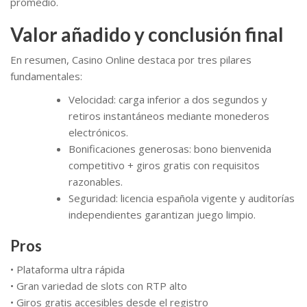
promedio.
Valor añadido y conclusión final
En resumen, Casino Online destaca por tres pilares
fundamentales:
Velocidad: carga inferior a dos segundos y
retiros instantáneos mediante monederos
electrónicos.
Bonificaciones generosas: bono bienvenida
competitivo + giros gratis con requisitos
razonables.
Seguridad: licencia española vigente y auditorías
independientes garantizan juego limpio.
Pros
• Plataforma ultra rápida
• Gran variedad de slots con RTP alto
• Giros gratis accesibles desde el registro