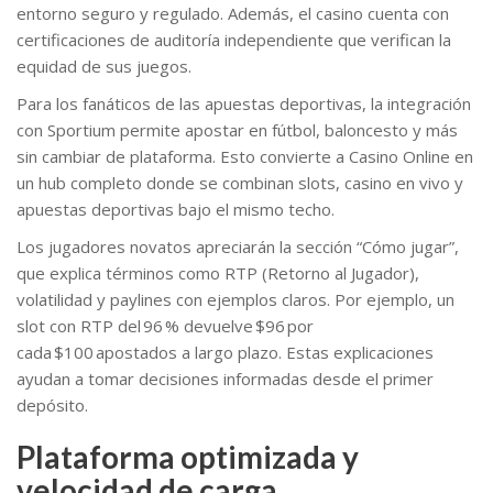
entorno seguro y regulado. Además, el casino cuenta con
certificaciones de auditoría independiente que verifican la
equidad de sus juegos.
Para los fanáticos de las apuestas deportivas, la integración
con Sportium permite apostar en fútbol, baloncesto y más
sin cambiar de plataforma. Esto convierte a Casino Online en
un hub completo donde se combinan slots, casino en vivo y
apuestas deportivas bajo el mismo techo.
Los jugadores novatos apreciarán la sección “Cómo jugar”,
que explica términos como RTP (Retorno al Jugador),
volatilidad y paylines con ejemplos claros. Por ejemplo, un
slot con RTP del 96 % devuelve $96 por
cada $100 apostados a largo plazo. Estas explicaciones
ayudan a tomar decisiones informadas desde el primer
depósito.
Plataforma optimizada y
velocidad de carga