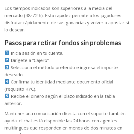
Los tiempos indicados son superiores a la media del
mercado (48‑72 h). Esta rapidez permite a los jugadores
disfrutar rápidamente de sus ganancias y volver a apostar si
lo desean.
Pasos para retirar fondos sin problemas
Inicia sesión en tu cuenta.
Dirígete a “Cajero”.
Selecciona el método preferido e ingresa el importe
deseado.
Confirma tu identidad mediante documento oficial
(requisito KYC).
Recibe el dinero según el plazo indicado en la tabla
anterior.
Mantener una comunicación directa con el soporte también
ayuda; el chat está disponible las 24 horas con agentes
multilingües que responden en menos de dos minutos en