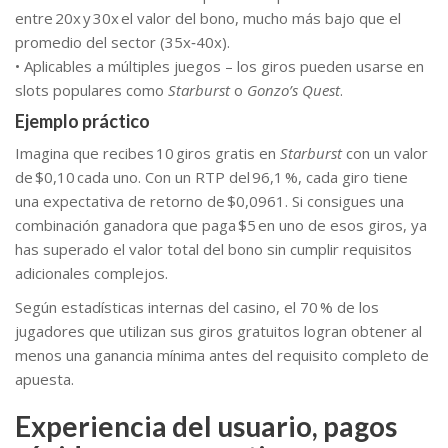
entre 20x y 30x el valor del bono, mucho más bajo que el
promedio del sector (35x‑40x).
• Aplicables a múltiples juegos – los giros pueden usarse en
slots populares como
Starburst
o
Gonzo’s Quest
.
Ejemplo práctico
Imagina que recibes 10 giros gratis en
Starburst
con un valor
de $0,10 cada uno. Con un RTP del 96,1 %, cada giro tiene
una expectativa de retorno de $0,0961. Si consigues una
combinación ganadora que paga $5 en uno de esos giros, ya
has superado el valor total del bono sin cumplir requisitos
adicionales complejos.
Según estadísticas internas del casino, el 70 % de los
jugadores que utilizan sus giros gratuitos logran obtener al
menos una ganancia mínima antes del requisito completo de
apuesta.
Experiencia del usuario, pagos