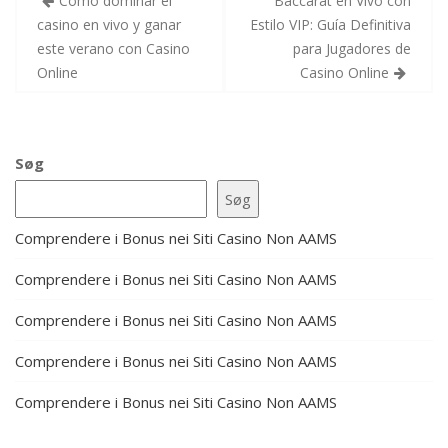
Cómo dominar el
Baccarat en Vivo con
casino en vivo y ganar
Estilo VIP: Guía Definitiva
este verano con Casino
para Jugadores de
Online
Casino Online
Søg
Søg
Comprendere i Bonus nei Siti Casino Non AAMS
Comprendere i Bonus nei Siti Casino Non AAMS
Comprendere i Bonus nei Siti Casino Non AAMS
Comprendere i Bonus nei Siti Casino Non AAMS
Comprendere i Bonus nei Siti Casino Non AAMS