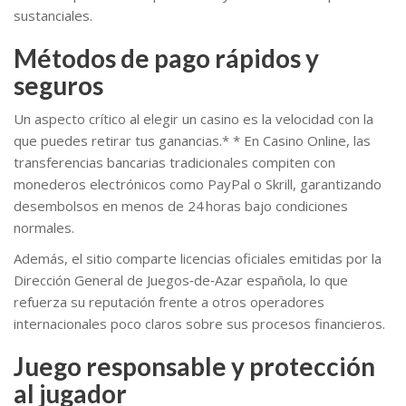
sustanciales.
Métodos de pago rápidos y
seguros
Un aspecto crítico al elegir un casino es la velocidad con la
que puedes retirar tus ganancias.* * En Casino Online, las
transferencias bancarias tradicionales compiten con
monederos electrónicos como PayPal o Skrill, garantizando
desembolsos en menos de 24 horas bajo condiciones
normales.​
Además, el sitio comparte licencias oficiales emitidas por la
Dirección General de Juegos​‑​de‑Azar española, lo que
refuerza su reputación frente a otros operadores
internacionales poco claros sobre sus procesos financieros.
Juego responsable y protección
al jugador