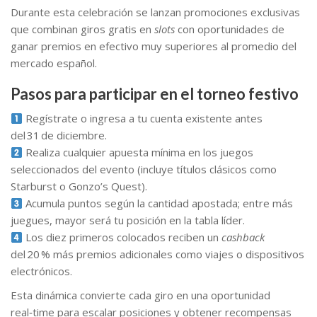
Durante esta celebración se lanzan promociones exclusivas
que combinan giros gratis en
slots
con oportunidades de
ganar premios en efectivo muy superiores al promedio del
mercado español.​
Pasos para participar en el torneo festivo
Regístrate o ingresa a tu cuenta existente antes
del 31 de diciembre.
Realiza cualquier apuesta mínima en los juegos
seleccionados del evento (incluye títulos clásicos como
Starburst o Gonzo’s Quest).
Acumula puntos según la cantidad apostada; entre más
juegues, mayor será tu posición en la tabla líder.
Los diez primeros colocados reciben un
cashback
del 20 % más premios adicionales como viajes o dispositivos
electrónicos.
Esta dinámica convierte cada giro en una oportunidad
real‑time para escalar posiciones y obtener recompensas