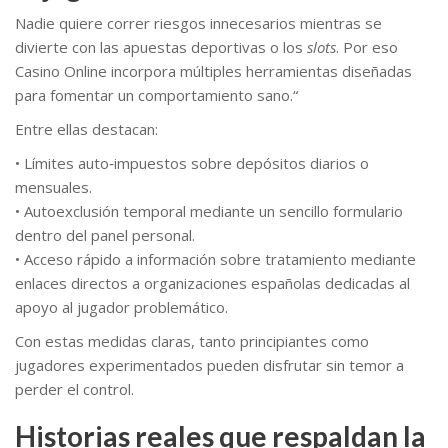
Nadie quiere correr riesgos innecesarios mientras se
divierte con las apuestas deportivas o los
slots
. Por eso
Casino Online incorpora múltiples herramientas diseñadas
para fomentar un comportamiento sano.“
Entre ellas destacan:
• Límites auto‑impuestos sobre depósitos diarios o
mensuales.
• Autoexclusión temporal mediante un sencillo formulario
dentro del panel personal.
• Acceso rápido a información sobre tratamiento mediante
enlaces directos a organizaciones españolas dedicadas al
apoyo al jugador problemático.​
Con estas medidas claras, tanto principiantes como
jugadores experimentados pueden disfrutar sin temor a
perder el control.
Historias reales que respaldan la