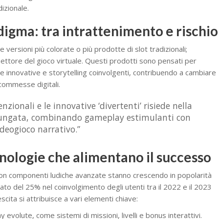
dizionale.
digma: tra intrattenimento e rischio
ersioni più colorate o più prodotte di slot tradizionali;
ettore del gioco virtuale. Questi prodotti sono pensati per
he innovative e storytelling coinvolgenti, contribuendo a cambiare
commesse digitali.
nzionali e le innovative ‘divertenti’ risiede nella
olungata, combinando gameplay estimulanti con
deogioco narrativo.”
cnologie che alimentano il successo
 con componenti ludiche avanzate stanno crescendo in popolarità
to del 25% nel coinvolgimento degli utenti tra il 2022 e il 2023
scita si attribuisce a vari elementi chiave:
volute, come sistemi di missioni, livelli e bonus interattivi.