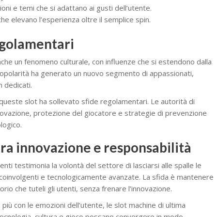
oni e temi che si adattano ai gusti dell’utente.
he elevano l’esperienza oltre il semplice spin.
egolamentari
nche un fenomeno culturale, con influenze che si estendono dalla
o popolarità ha generato un nuovo segmento di appassionati,
 dedicati.
 queste slot ha sollevato sfide regolamentari. Le autorità di
nnovazione, protezione del giocatore e strategie di prevenzione
logico.
tra innovazione e responsabilità
ti testimonia la volontà del settore di lasciarsi alle spalle le
ù coinvolgenti e tecnologicamente avanzate. La sfida è mantenere
io che tuteli gli utenti, senza frenare l’innovazione.
più con le emozioni dell’utente, le slot machine di ultima
cnologia, cultura e gioco possano convergere in modo