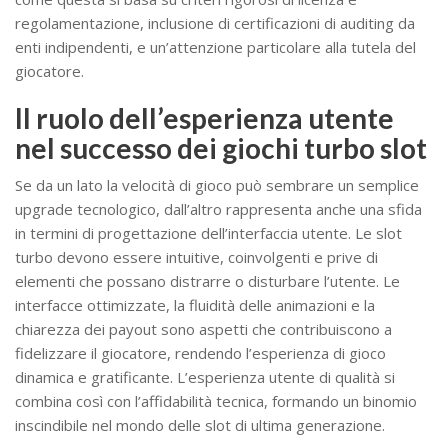
regolamentazione, inclusione di certificazioni di auditing da
enti indipendenti, e un’attenzione particolare alla tutela del
giocatore.
Il ruolo dell’esperienza utente
nel successo dei giochi turbo slot
Se da un lato la velocità di gioco può sembrare un semplice
upgrade tecnologico, dall’altro rappresenta anche una sfida
in termini di progettazione dell’interfaccia utente. Le slot
turbo devono essere intuitive, coinvolgenti e prive di
elementi che possano distrarre o disturbare l’utente. Le
interfacce ottimizzate, la fluidità delle animazioni e la
chiarezza dei payout sono aspetti che contribuiscono a
fidelizzare il giocatore, rendendo l’esperienza di gioco
dinamica e gratificante.
L’esperienza utente di qualità
si
combina così con l’affidabilità tecnica, formando un binomio
inscindibile nel mondo delle slot di ultima generazione.