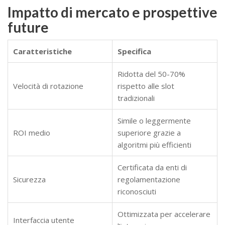
Impatto di mercato e prospettive
future
Caratteristiche
Specifica
Ridotta del 50-70%
Velocità di rotazione
rispetto alle slot
tradizionali
Simile o leggermente
ROI medio
superiore grazie a
algoritmi più efficienti
Certificata da enti di
Sicurezza
regolamentazione
riconosciuti
Ottimizzata per accelerare
Interfaccia utente