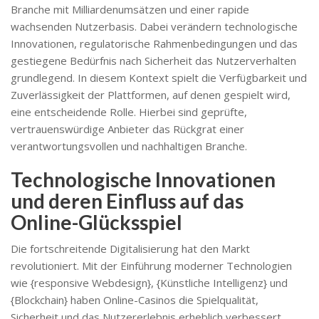
Branche mit Milliardenumsätzen und einer rapide
wachsenden Nutzerbasis. Dabei verändern technologische
Innovationen, regulatorische Rahmenbedingungen und das
gestiegene Bedürfnis nach Sicherheit das Nutzerverhalten
grundlegend. In diesem Kontext spielt die Verfügbarkeit und
Zuverlässigkeit der Plattformen, auf denen gespielt wird,
eine entscheidende Rolle. Hierbei sind geprüfte,
vertrauenswürdige Anbieter das Rückgrat einer
verantwortungsvollen und nachhaltigen Branche.
Technologische Innovationen
und deren Einfluss auf das
Online-Glücksspiel
Die fortschreitende Digitalisierung hat den Markt
revolutioniert. Mit der Einführung moderner Technologien
wie {responsive Webdesign}, {Künstliche Intelligenz} und
{Blockchain} haben Online-Casinos die Spielqualität,
Sicherheit und das Nutzererlebnis erheblich verbessert.