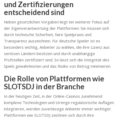
und Zertifizierungen
entscheidend sind
Neben gesetzlichen Vorgaben liegt ein weiterer Fokus auf
der Eigenverantwortung der Plattformen: Sie müssen sich
durch technische Sicherheit, faire Spielpraxis und
Transparenz auszeichnen. Für deutsche Spieler ist es
besonders wichtig, Anbieter zu wählen, die ihre Lizenz aus
seriösen Ländern besitzen und durch unabhängige
Prüfstellen zertifiziert sind. So lässt sich die Integrität des
Spiels gewährleisten und das Risiko von Betrug minimieren.
Die Rolle von Plattformen wie
SLOTSDJ
in der Branche
In der heutigen Zeit, in der Online-Casinos zunehmend
komplexe Technologien und strenge regulatorische Auflagen
integrieren, werden zuverlässige Anbieter immer wichtiger.
Plattformen wie SLOTSDJ zeichnen sich durch ihre