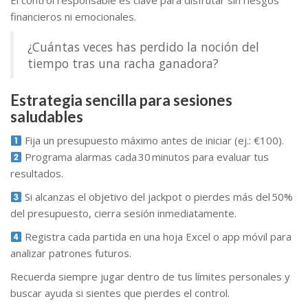
El control responsable es clave para disfrutar sin riesgos
financieros ni emocionales.
¿Cuántas veces has perdido la noción del
tiempo tras una racha ganadora?
Estrategia sencilla para sesiones
saludables
Fija un presupuesto máximo antes de iniciar (ej.: €100).
Programa alarmas cada 30 minutos para evaluar tus
resultados.
Si alcanzas el objetivo del jackpot o pierdes más del 50%
del presupuesto, cierra sesión inmediatamente.
Registra cada partida en una hoja Excel o app móvil para
analizar patrones futuros.
Recuerda siempre jugar dentro de tus límites personales y
buscar ayuda si sientes que pierdes el control.