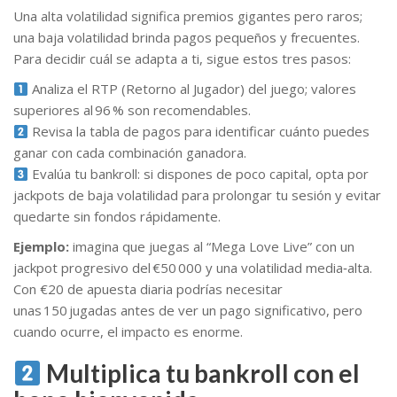
Una alta volatilidad significa premios gigantes pero raros;
una baja volatilidad brinda pagos pequeños y frecuentes.
Para decidir cuál se adapta a ti, sigue estos tres pasos:
Analiza el RTP (Retorno al Jugador) del juego; valores
superiores al 96 % son recomendables.
Revisa la tabla de pagos para identificar cuánto puedes
ganar con cada combinación ganadora.
Evalúa tu bankroll: si dispones de poco capital, opta por
jackpots de baja volatilidad para prolongar tu sesión y evitar
quedarte sin fondos rápidamente.
Ejemplo:
imagina que juegas al “Mega Love Live” con un
jackpot progresivo del €50 000 y una volatilidad media‑alta.
Con €20 de apuesta diaria podrías necesitar
unas 150 jugadas antes de ver un pago significativo, pero
cuando ocurre, el impacto es enorme.
Multiplica tu bankroll con el