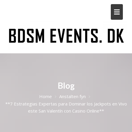
Skip
to
content
Blog
Home
Anstalten fyn
**7 Estrategias Expertas para Dominar los Jackpots en Vivo
este San Valentín con Casino Online**