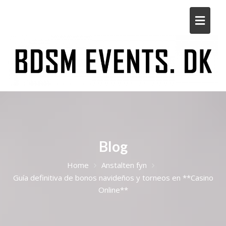
Skip
to
content
Blog
Home
Anstalten fyn
Guía definitiva de bonos navideños y torneos en **Casino
Online**