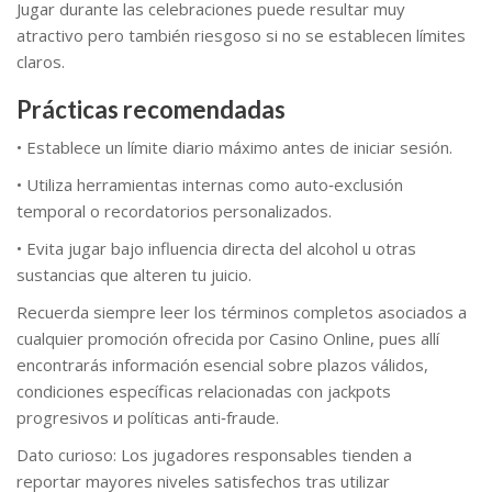
Jugar durante las celebraciones puede resultar muy
atractivo pero también riesgoso si no se establecen límites
claros.
Prácticas recomendadas
• Establece un límite diario máximo antes de iniciar sesión.
• Utiliza herramientas internas como auto‑exclusión
temporal o recordatorios personalizados.
• Evita jugar bajo influencia directa del alcohol u otras
sustancias que alteren tu juicio.
Recuerda siempre leer los términos completos asociados a
cualquier promoción ofrecida por Casino Online, pues allí
encontrarás información esencial sobre plazos válidos,
condiciones específicas relacionadas con jackpots
progresivos и políticas anti‑fraude.
Dato curioso: Los jugadores responsables tienden a
reportar mayores niveles satisfechos tras utilizar