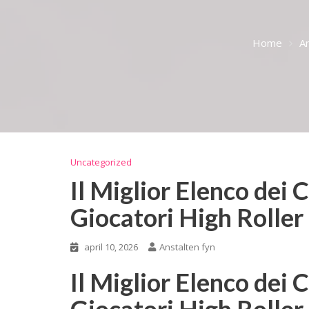
Home
An
Uncategorized
Il Miglior Elenco de
Giocatori High Roller
april 10, 2026
Anstalten fyn
Il Miglior Elenco de