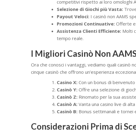
competitivi rispetto ai loro omologhi 
Selezione di Giochi più Vasta:
Trover
Payout Veloci:
I casinò non AAMS spe
Promozioni Continuative:
Offerte e 
Assistenza Clienti Efficiente:
Molti c
tempo reale.
I Migliori Casinò Non AAMS
Ora che conosci i vantaggi, vediamo quali casinò non
cinque casinò che offrono un’esperienza ecceziona
Casino X:
Con un bonus di benvenuto f
Casinò Y:
Offre una selezione di gioch
Casinò Z:
Rinomato per la sua assisten
Casinò A:
Vanta una casino live di alta
Casinò B:
Bonus settimanali e tornei es
Considerazioni Prima di S