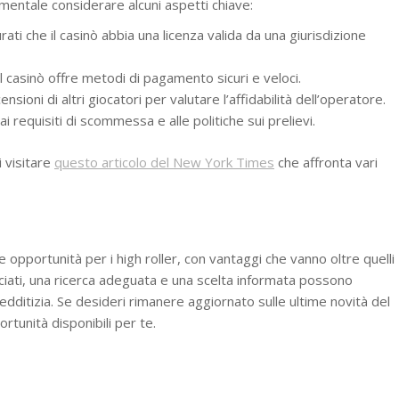
mentale considerare alcuni aspetti chiave:
rati che il casinò abbia una licenza valida da una giurisdizione
l casinò offre metodi di pagamento sicuri e veloci.
nsioni di altri giocatori per valutare l’affidabilità dell’operatore.
i requisiti di scommessa e alle politiche sui prelievi.
i visitare
questo articolo del New York Times
che affronta vari
 opportunità per i high roller, con vantaggi che vanno oltre quelli
sociati, una ricerca adeguata e una scelta informata possono
dditizia. Se desideri rimanere aggiornato sulle ultime novità del
rtunità disponibili per te.