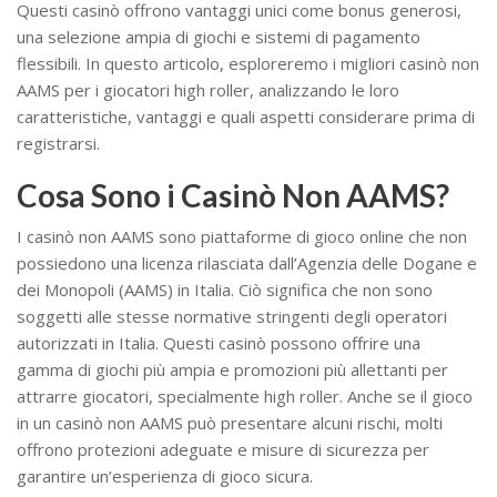
Questi casinò offrono vantaggi unici come bonus generosi,
una selezione ampia di giochi e sistemi di pagamento
flessibili. In questo articolo, esploreremo i migliori casinò non
AAMS per i giocatori high roller, analizzando le loro
caratteristiche, vantaggi e quali aspetti considerare prima di
registrarsi.
Cosa Sono i Casinò Non AAMS?
I casinò non AAMS sono piattaforme di gioco online che non
possiedono una licenza rilasciata dall’Agenzia delle Dogane e
dei Monopoli (AAMS) in Italia. Ciò significa che non sono
soggetti alle stesse normative stringenti degli operatori
autorizzati in Italia. Questi casinò possono offrire una
gamma di giochi più ampia e promozioni più allettanti per
attrarre giocatori, specialmente high roller. Anche se il gioco
in un casinò non AAMS può presentare alcuni rischi, molti
offrono protezioni adeguate e misure di sicurezza per
garantire un’esperienza di gioco sicura.