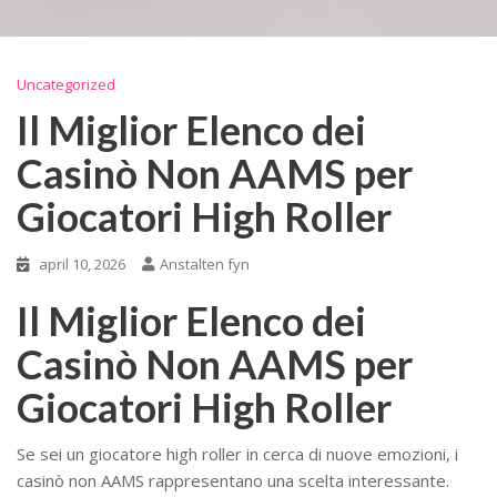
Uncategorized
Il Miglior Elenco dei
Casinò Non AAMS per
Giocatori High Roller
april 10, 2026
Anstalten fyn
Il Miglior Elenco dei
Casinò Non AAMS per
Giocatori High Roller
Se sei un giocatore high roller in cerca di nuove emozioni, i
casinò non AAMS rappresentano una scelta interessante.