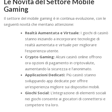
Le Novità del Settore Mobile
Gaming
Il settore del mobile gaming è in continua evoluzione, con le
seguenti novità che meritano attenzione:
Realtà Aumentata e Virtuale:
I giochi di casinò
stanno iniziando a incorporare tecnologie di
realtà aumentata e virtuale per migliorare
l’esperienza utente.
Crypto Gaming:
Alcuni casinò online offrono
ora opzioni di pagamento in criptovalute,
aumentando la sicurezza e l’anonimato.
Applicazioni Dedicati:
Più casinò stanno
sviluppando app dedicate per offrire
un’esperienza migliore sui dispositivi mobili.
Giochi Social:
L’integrazione di elementi sociali
nei giochi consente ai giocatori di connettersi e
competere tra loro.