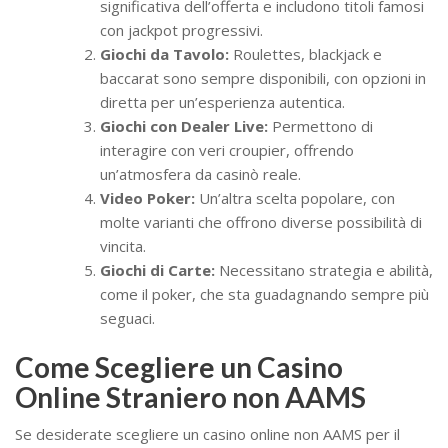
significativa dell’offerta e includono titoli famosi
con jackpot progressivi.
Giochi da Tavolo:
Roulettes, blackjack e
baccarat sono sempre disponibili, con opzioni in
diretta per un’esperienza autentica.
Giochi con Dealer Live:
Permettono di
interagire con veri croupier, offrendo
un’atmosfera da casinò reale.
Video Poker:
Un’altra scelta popolare, con
molte varianti che offrono diverse possibilità di
vincita.
Giochi di Carte:
Necessitano strategia e abilità,
come il poker, che sta guadagnando sempre più
seguaci.
Come Scegliere un Casino
Online Straniero non AAMS
Se desiderate scegliere un casino online non AAMS per il