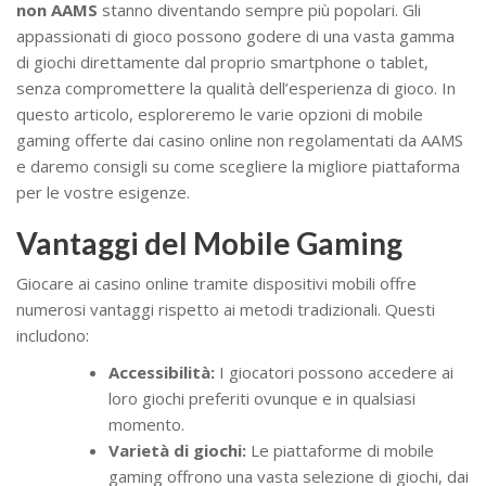
non AAMS
stanno diventando sempre più popolari. Gli
appassionati di gioco possono godere di una vasta gamma
di giochi direttamente dal proprio smartphone o tablet,
senza compromettere la qualità dell’esperienza di gioco. In
questo articolo, esploreremo le varie opzioni di mobile
gaming offerte dai casino online non regolamentati da AAMS
e daremo consigli su come scegliere la migliore piattaforma
per le vostre esigenze.
Vantaggi del Mobile Gaming
Giocare ai casino online tramite dispositivi mobili offre
numerosi vantaggi rispetto ai metodi tradizionali. Questi
includono:
Accessibilità:
I giocatori possono accedere ai
loro giochi preferiti ovunque e in qualsiasi
momento.
Varietà di giochi:
Le piattaforme di mobile
gaming offrono una vasta selezione di giochi, dai