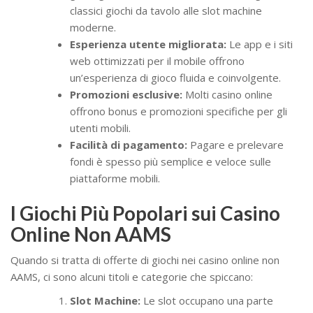
classici giochi da tavolo alle slot machine
moderne.
Esperienza utente migliorata:
Le app e i siti
web ottimizzati per il mobile offrono
un’esperienza di gioco fluida e coinvolgente.
Promozioni esclusive:
Molti casino online
offrono bonus e promozioni specifiche per gli
utenti mobili.
Facilità di pagamento:
Pagare e prelevare
fondi è spesso più semplice e veloce sulle
piattaforme mobili.
I Giochi Più Popolari sui Casino
Online Non AAMS
Quando si tratta di offerte di giochi nei casino online non
AAMS, ci sono alcuni titoli e categorie che spiccano:
Slot Machine:
Le slot occupano una parte