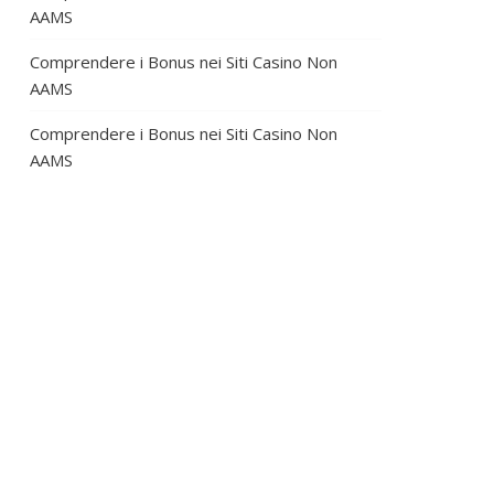
AAMS
Comprendere i Bonus nei Siti Casino Non
AAMS
Comprendere i Bonus nei Siti Casino Non
AAMS