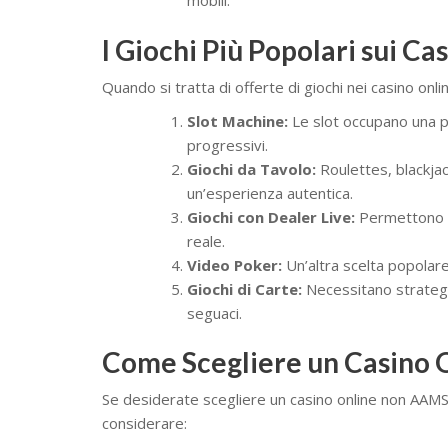
mobili.
I Giochi Più Popolari sui 
Quando si tratta di offerte di giochi nei casino onli
Slot Machine:
Le slot occupano una par
progressivi.
Giochi da Tavolo:
Roulettes, blackjac
un’esperienza autentica.
Giochi con Dealer Live:
Permettono di
reale.
Video Poker:
Un’altra scelta popolare,
Giochi di Carte:
Necessitano strategi
seguaci.
Come Scegliere un Casino 
Se desiderate scegliere un casino online non AAMS p
considerare: