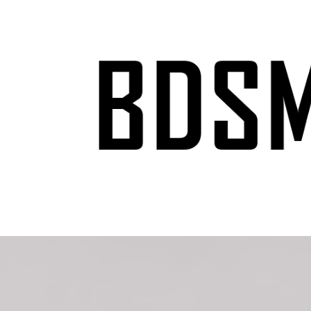
Skip
to
content