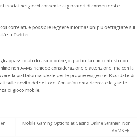
ti sociali nei giochi consente ai giocatori di connettersi e
li correlati, è possibile leggere informazioni più dettagliate sul
nità su
Twitter
.
li appassionati di casinò online, in particolare in contesti non
online non AAMS richiede considerazione e attenzione, ma con la
rovare la piattaforma ideale per le proprie esigenze. Ricordate di
ti sulle novità del settore. Con un’attenta ricerca e le giuste
za di gioco mobile.
eri
Mobile Gaming Options at Casino Online Stranieri Non
AAMS