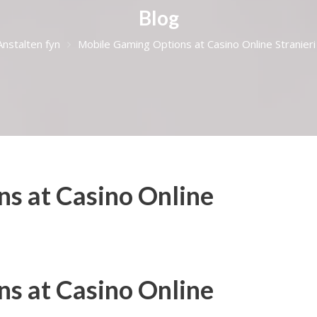
Blog
Anstalten fyn
Mobile Gaming Options at Casino Online Stranie
s at Casino Online
s at Casino Online