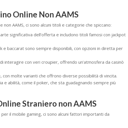
Casino Online Non AAMS
ne non AAMS, ci sono alcuni titoli e categorie che spiccano:
te significativa dell’offerta e includono titoli famosi con jackpot
k e baccarat sono sempre disponibili, con opzioni in diretta per
 interagire con veri croupier, offrendo un’atmosfera da casinò
 con molte varianti che offrono diverse possibilità di vincita.
a e abilità, come il poker, che sta guadagnando sempre più
Online Straniero non AAMS
er il mobile gaming, ci sono alcuni fattori importanti da