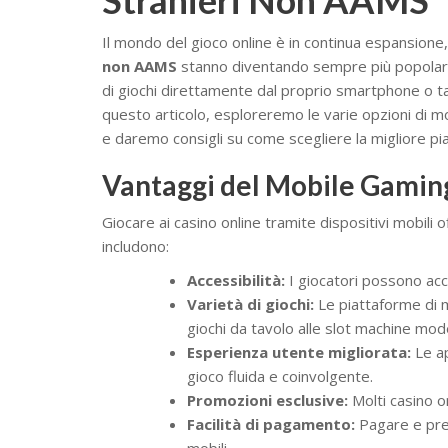
Stranieri Non AAMS
Il mondo del gioco online è in continua espansione
non AAMS
stanno diventando sempre più popolari
di giochi direttamente dal proprio smartphone o ta
questo articolo, esploreremo le varie opzioni di 
e daremo consigli su come scegliere la migliore pi
Vantaggi del Mobile Gamin
Giocare ai casino online tramite dispositivi mobili 
includono:
Accessibilità:
I giocatori possono acc
Varietà di giochi:
Le piattaforme di m
giochi da tavolo alle slot machine mod
Esperienza utente migliorata:
Le ap
gioco fluida e coinvolgente.
Promozioni esclusive:
Molti casino o
Facilità di pagamento:
Pagare e prel