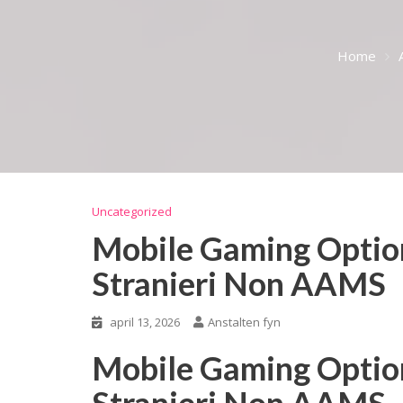
Home
Uncategorized
Mobile Gaming Option
Stranieri Non AAMS
april 13, 2026
Anstalten fyn
Mobile Gaming Option