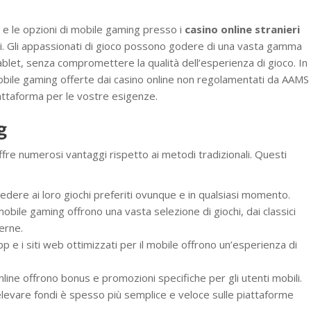
, e le opzioni di mobile gaming presso i
casino online stranieri
. Gli appassionati di gioco possono godere di una vasta gamma
blet, senza compromettere la qualità dell’esperienza di gioco. In
mobile gaming offerte dai casino online non regolamentati da AAMS
attaforma per le vostre esigenze.
g
offre numerosi vantaggi rispetto ai metodi tradizionali. Questi
edere ai loro giochi preferiti ovunque e in qualsiasi momento.
obile gaming offrono una vasta selezione di giochi, dai classici
erne.
p e i siti web ottimizzati per il mobile offrono un’esperienza di
nline offrono bonus e promozioni specifiche per gli utenti mobili.
evare fondi è spesso più semplice e veloce sulle piattaforme