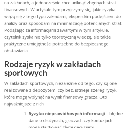
na zakładach, a jednocześnie chce uniknąć zbędnych strat
finansowych. W artykule tym przyjrzymy się, jakie ryzyka
wiążą się z tego typu zakładami, eksperckim podejściem do
analizy oraz sposobami na minimalizację potencjalnych strat.
Podążając za informacjami zawartymi w tym artykule,
czytelnik zyska nie tylko teoretyczną wiedzę, ale także
praktyczne umiejętności potrzebne do bezpiecznego
obstawiania.
Rodzaje ryzyk w zakładach
sportowych
W zakładach sportowych, niezależnie od tego, czy są one
realizowane z depozytem, czy bez, istnieje szereg ryzyk,
które mogą wpłynąć na wynik finansowy gracza. Oto
najważniejsze z nich:
Ryzyko nieprawidłowych informacji
– błędne
dane o drużynach, graczach czy kontuzjach
mogą skutkować złymi decyzjami.