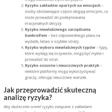
Ryzyko zakładów opartych na emocjach
–
osoby obstawiające często ulegają emocjom, co
może prowadzić do podejmowania
irracjonalnych decyzji.
Ryzyko niewłaściwego zarządzania
bankroll’em
– bez odpowiedniego planu na
wydatki, łatwo o szybkie straty.
Ryzyko wyboru niewłaściwych typów
– typy,
które wydają się oczywiste, mogą być mylne i
prowadzić do strat.
Ryzyko oszustw i nieuczciwych praktyk
–
niektóre platformy mogą wykorzystywać
graczy, oferując nieuczciwe warunki.
Jak przeprowadzić skuteczną
analizę ryzyka?
Aby skutecznie ocenić ryzyko związane z zakładami