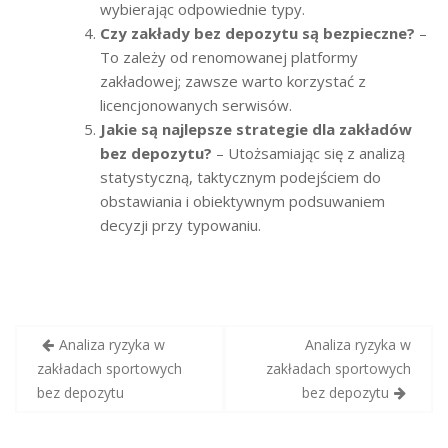
wybierając odpowiednie typy.
Czy zakłady bez depozytu są bezpieczne?
–
To zależy od renomowanej platformy
zakładowej; zawsze warto korzystać z
licencjonowanych serwisów.
Jakie są najlepsze strategie dla zakładów
bez depozytu?
– Utożsamiając się z analizą
statystyczną, taktycznym podejściem do
obstawiania i obiektywnym podsuwaniem
decyzji przy typowaniu.
Indlægsnavigation
Analiza ryzyka w
Analiza ryzyka w
zakładach sportowych
zakładach sportowych
bez depozytu
bez depozytu