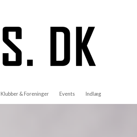
Klubber & Foreninger
Events
Indlæg