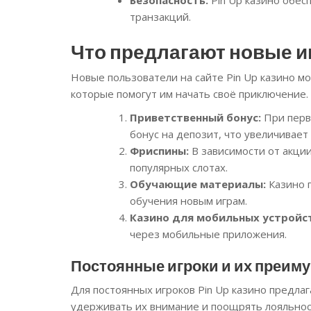
Безопасность:
Pin Up казино обес
транзакций.
Что предлагают новые и
Новые пользователи на сайте Pin Up казино м
которые помогут им начать своё приключение.
Приветственный бонус:
При перв
бонус на депозит, что увеличивает
Фриспины:
В зависимости от акци
популярных слотах.
Обучающие материалы:
Казино п
обучения новым играм.
Казино для мобильных устройст
через мобильные приложения.
Постоянные игроки и их преим
Для постоянных игроков Pin Up казино предл
удерживать их внимание и поощрять лояльнос