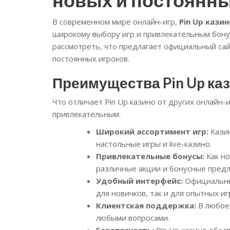
новых и постоянны
В современном мире онлайн-игр,
Pin Up казин
широкому выбору игр и привлекательным бон
рассмотреть, что предлагает официальный сайт
постоянных игроков.
Преимущества Pin Up ка
Что отличает Pin Up казино от других онлайн-
привлекательным:
Широкий ассортимент игр:
Казин
настольные игры и live-казино.
Привлекательные бонусы:
Как но
различные акции и бонусные пред
Удобный интерфейс:
Официальный
для новичков, так и для опытных иг
Клиентская поддержка:
В любое 
любыми вопросами.