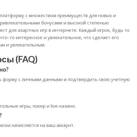
ю платформу с множеством преимуществ для новых и
 привлекательными бонусами и высокой степенью
ест для азартных игр в интернете. Каждый игрок, будь то
что-то интересное и увлекательное, что сделает его
м и увлекательным.
сы (FAQ)
ино?
ть форму с личными данными и подтвердить свою учетную
?
ольные игры, покер и live-казино.
?
ски начисляется на ваш аккаунт.