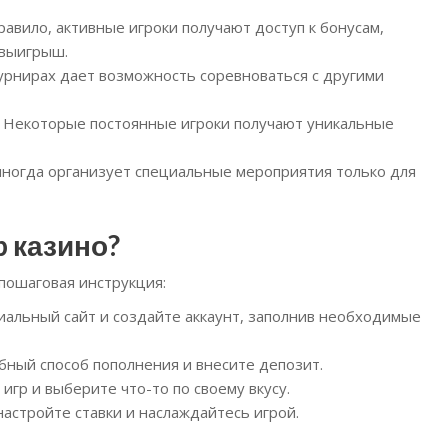
равило, активные игроки получают доступ к бонусам,
 выигрыш.
урнирах дает возможность соревноваться с другими
Некоторые постоянные игроки получают уникальные
ногда организует специальные мероприятия только для
p казино?
 пошаговая инструкция:
альный сайт и создайте аккаунт, заполнив необходимые
ный способ пополнения и внесите депозит.
игр и выберите что-то по своему вкусу.
астройте ставки и наслаждайтесь игрой.