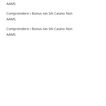
AAMS
Comprendere i Bonus nei Siti Casino Non
AAMS
Comprendere i Bonus nei Siti Casino Non
AAMS