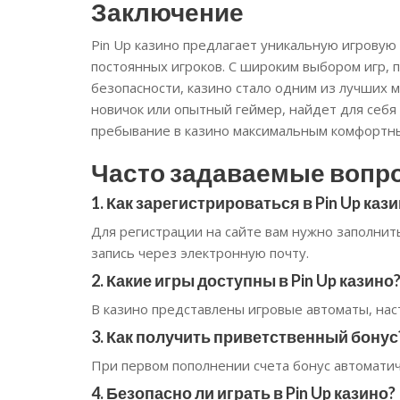
Заключение
Pin Up казино предлагает уникальную игрову
постоянных игроков. С широким выбором игр,
безопасности, казино стало одним из лучших м
новичок или опытный геймер, найдет для себя 
пребывание в казино максимальным комфортны
Часто задаваемые вопро
1. Как зарегистрироваться в Pin Up каз
Для регистрации на сайте вам нужно заполни
запись через электронную почту.
2. Какие игры доступны в Pin Up казино
В казино представлены игровые автоматы, наст
3. Как получить приветственный бонус
При первом пополнении счета бонус автоматиче
4. Безопасно ли играть в Pin Up казино?