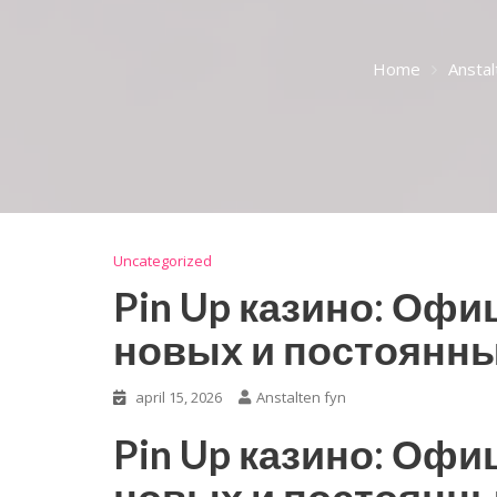
Home
Anstal
Uncategorized
Pin Up казино: Оф
новых и постоянны
april 15, 2026
Anstalten fyn
Pin Up казино: Оф