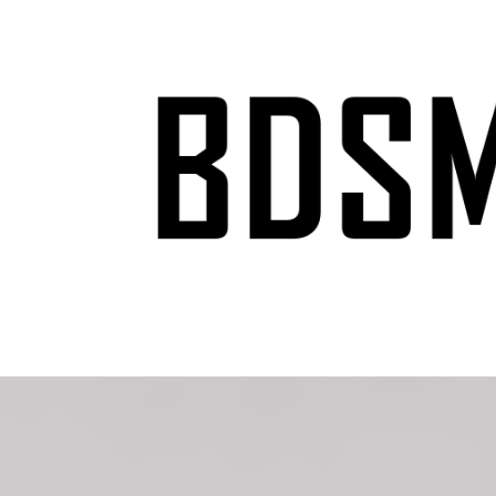
Skip
to
content