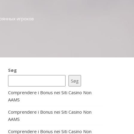
тоянных игроков
Søg
Søg
Comprendere i Bonus nei Siti Casino Non
AAMS
Comprendere i Bonus nei Siti Casino Non
AAMS
Comprendere i Bonus nei Siti Casino Non