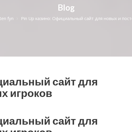
Blog
ten fyn
Pin Up казино: Официальный сайт для новых и пос
ициальный сайт для
х игроков
ициальный сайт для