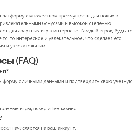
ю платформу с множеством преимуществ для новых и
 привлекательными бонусами и высокой степенью
ест для азартных игр в интернете. Каждый игрок, будь то
что-то интересное и увлекательное, что сделает его
м и увлекательным.
сы (FAQ)
ино?
ть форму с личными данными и подтвердить свою учетную
?
ольные игры, покер и live-казино.
?
ски начисляется на ваш аккаунт.