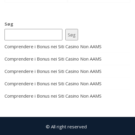
Søg
Søg
Comprendere i Bonus nei Siti Casino Non AAMS
Comprendere i Bonus nei Siti Casino Non AAMS
Comprendere i Bonus nei Siti Casino Non AAMS
Comprendere i Bonus nei Siti Casino Non AAMS
Comprendere i Bonus nei Siti Casino Non AAMS
© All right reserved