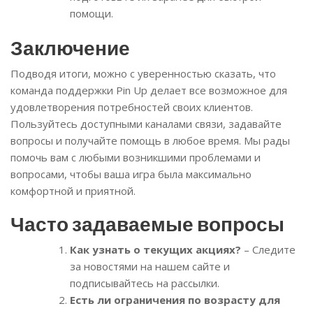
помощи.
Заключение
Подводя итоги, можно с уверенностью сказать, что
команда поддержки Pin Up делает все возможное для
удовлетворения потребностей своих клиентов.
Пользуйтесь доступными каналами связи, задавайте
вопросы и получайте помощь в любое время. Мы рады
помочь вам с любыми возникшими проблемами и
вопросами, чтобы ваша игра была максимально
комфортной и приятной.
Часто задаваемые вопросы
Как узнать о текущих акциях?
– Следите
за новостями на нашем сайте и
подписывайтесь на рассылки.
Есть ли ограничения по возрасту для