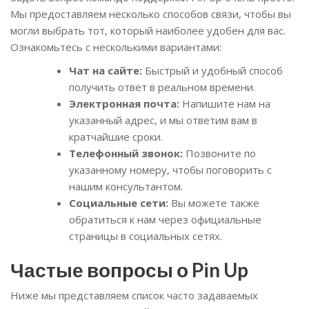
Мы предоставляем несколько способов связи, чтобы вы
могли выбрать тот, который наиболее удобен для вас.
Ознакомьтесь с несколькими вариантами:
Чат на сайте:
Быстрый и удобный способ
получить ответ в реальном времени.
Электронная почта:
Напишите нам на
указанный адрес, и мы ответим вам в
кратчайшие сроки.
Телефонный звонок:
Позвоните по
указанному номеру, чтобы поговорить с
нашим консультантом.
Социальные сети:
Вы можете также
обратиться к нам через официальные
страницы в социальных сетях.
Частые вопросы о Pin Up
Ниже мы представляем список часто задаваемых