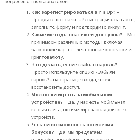
вопросов от пользователей:
Как зарегистрироваться в Pin Up?
–
Пройдите по ссылке «Регистрация» на сайте,
заполните форму и подтвердите аккаунт.
Какие методы платежей доступны?
– Мы
принимаем различные методы, включая
банковские карты, электронные кошельки и
криптовалюту.
Что делать, если я забыл пароль?
–
Просто используйте опцию «Забыли
пароль?» на странице входа, чтобы
восстановить доступ.
Можно ли играть на мобильном
устройстве?
– Да, у нас есть мобильная
версия сайта, оптимизированная для всех
устройств.
Есть ли возможность получения
бонусов?
– Да, мы предлагаем
разнообразные бонусы для новых и