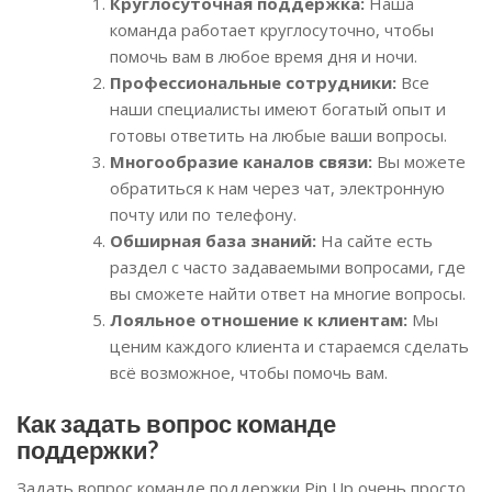
Круглосуточная поддержка:
Наша
команда работает круглосуточно, чтобы
помочь вам в любое время дня и ночи.
Профессиональные сотрудники:
Все
наши специалисты имеют богатый опыт и
готовы ответить на любые ваши вопросы.
Многообразие каналов связи:
Вы можете
обратиться к нам через чат, электронную
почту или по телефону.
Обширная база знаний:
На сайте есть
раздел с часто задаваемыми вопросами, где
вы сможете найти ответ на многие вопросы.
Лояльное отношение к клиентам:
Мы
ценим каждого клиента и стараемся сделать
всё возможное, чтобы помочь вам.
Как задать вопрос команде
поддержки?
Задать вопрос команде поддержки Pin Up очень просто.