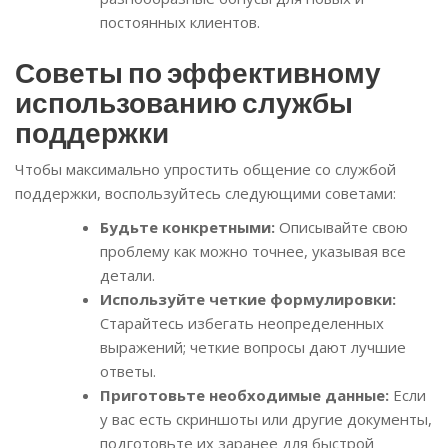
постоянных клиентов.
Советы по эффективному
использованию службы
поддержки
Чтобы максимально упростить общение со службой
поддержки, воспользуйтесь следующими советами:
Будьте конкретными:
Описывайте свою
проблему как можно точнее, указывая все
детали.
Используйте четкие формулировки:
Старайтесь избегать неопределенных
выражений; четкие вопросы дают лучшие
ответы.
Приготовьте необходимые данные:
Если
у вас есть скриншоты или другие документы,
подготовьте их заранее для быстрой