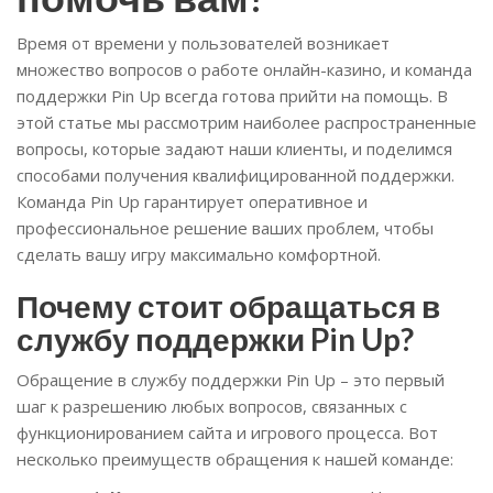
Время от времени у пользователей возникает
множество вопросов о работе онлайн-казино, и команда
поддержки Pin Up всегда готова прийти на помощь. В
этой статье мы рассмотрим наиболее распространенные
вопросы, которые задают наши клиенты, и поделимся
способами получения квалифицированной поддержки.
Команда Pin Up гарантирует оперативное и
профессиональное решение ваших проблем, чтобы
сделать вашу игру максимально комфортной.
Почему стоит обращаться в
службу поддержки Pin Up?
Обращение в службу поддержки Pin Up – это первый
шаг к разрешению любых вопросов, связанных с
функционированием сайта и игрового процесса. Вот
несколько преимуществ обращения к нашей команде: