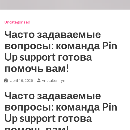
Uncategorized
Часто задаваемые
вопросы: команда Pin
Up support готова
помочь вам!
april 16, 2026
Anstalten fyn
Часто задаваемые
вопросы: команда Pin
Up support готова
помочь вам!