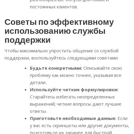
постоянных клиентов.
Советы по эффективному
использованию службы
поддержки
Чтобы максимально упростить общение со службой
поддержки, воспользуйтесь следующими советами:
Будьте конкретными:
Описывайте свою
проблему как можно точнее, указывая все
детали.
Используйте четкие формулировки:
Старайтесь избегать неопределенных
выражений; четкие вопросы дают лучшие
ответы.
Приготовьте необходимые данные:
Если
у вас есть скриншоты или другие документы,
подготовьте их заранее для быстрой