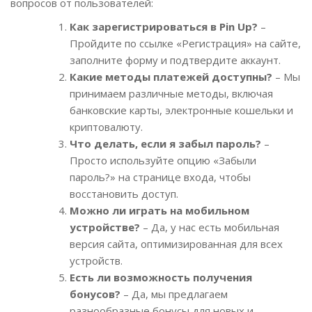
вопросов от пользователей:
Как зарегистрироваться в Pin Up?
–
Пройдите по ссылке «Регистрация» на сайте,
заполните форму и подтвердите аккаунт.
Какие методы платежей доступны?
– Мы
принимаем различные методы, включая
банковские карты, электронные кошельки и
криптовалюту.
Что делать, если я забыл пароль?
–
Просто используйте опцию «Забыли
пароль?» на странице входа, чтобы
восстановить доступ.
Можно ли играть на мобильном
устройстве?
– Да, у нас есть мобильная
версия сайта, оптимизированная для всех
устройств.
Есть ли возможность получения
бонусов?
– Да, мы предлагаем
разнообразные бонусы для новых и