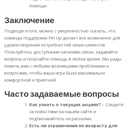
помощи.
Заключение
Подводя итоги, можно с уверенностью сказать, что
команда поддержки Pin Up делает все возможное для
удовлетворения потребностей своих клиентов.
Пользуйтесь доступными каналами связи, задавайте
вопросы и получайте помощь в любое время. Мы рады
помочь вам с любыми возникшими проблемами и
вопросами, чтобы ваша игра была максимально
комфортной и приятной.
Часто задаваемые вопросы
Как узнать о текущих акциях?
– Следите
за новостями на нашем сайте и
подписывайтесь на рассылки.
Есть ли ограничения по возрасту для