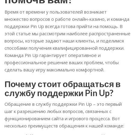
Время от времени у пользователей возникает
множество вопросов о работе онлайн-казино, и команда
поддержки Pin Up всегда готова прийти на помощь. В
этой статье мы рассмотрим наиболее распространенные
вопросы, которые задают наши клиенты, и поделимся
способами получения квалифицированной поддержки.
Команда Pin Up гарантирует оперативное и
профессиональное решение ваших проблем, чтобы
сделать вашу игру максимально комфортной.
Почему стоит обращаться в
службу поддержки Pin Up?
Обращение в службу поддержки Pin Up – это первый
шаг к разрешению любых вопросов, связанных с
функционированием сайта и игрового процесса. Вот
несколько преимуществ обращения к нашей команде: