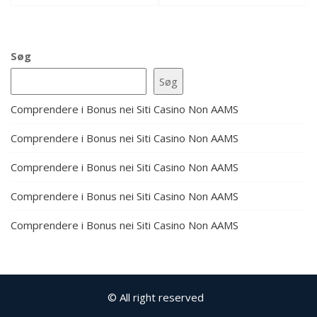
Søg
Søg
Comprendere i Bonus nei Siti Casino Non AAMS
Comprendere i Bonus nei Siti Casino Non AAMS
Comprendere i Bonus nei Siti Casino Non AAMS
Comprendere i Bonus nei Siti Casino Non AAMS
Comprendere i Bonus nei Siti Casino Non AAMS
© All right reserved