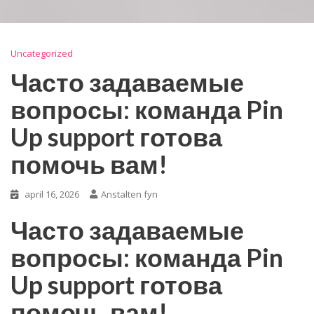
Uncategorized
Часто задаваемые
вопросы: команда Pin
Up support готова
помочь вам!
april 16, 2026
Anstalten fyn
Часто задаваемые
вопросы: команда Pin
Up support готова
помочь вам!