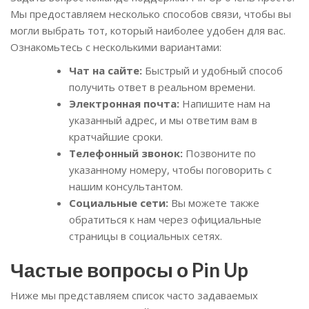
Мы предоставляем несколько способов связи, чтобы вы
могли выбрать тот, который наиболее удобен для вас.
Ознакомьтесь с несколькими вариантами:
Чат на сайте:
Быстрый и удобный способ
получить ответ в реальном времени.
Электронная почта:
Напишите нам на
указанный адрес, и мы ответим вам в
кратчайшие сроки.
Телефонный звонок:
Позвоните по
указанному номеру, чтобы поговорить с
нашим консультантом.
Социальные сети:
Вы можете также
обратиться к нам через официальные
страницы в социальных сетях.
Частые вопросы о Pin Up
Ниже мы представляем список часто задаваемых