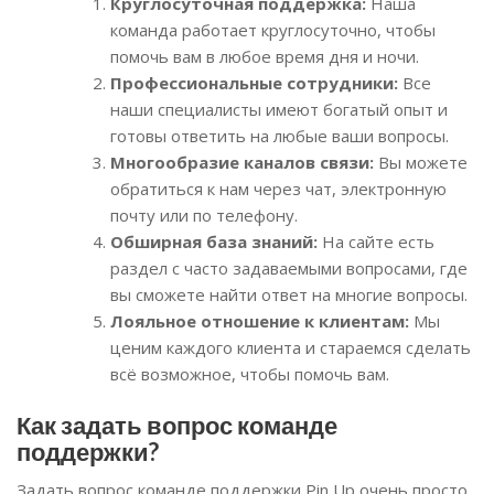
Круглосуточная поддержка:
Наша
команда работает круглосуточно, чтобы
помочь вам в любое время дня и ночи.
Профессиональные сотрудники:
Все
наши специалисты имеют богатый опыт и
готовы ответить на любые ваши вопросы.
Многообразие каналов связи:
Вы можете
обратиться к нам через чат, электронную
почту или по телефону.
Обширная база знаний:
На сайте есть
раздел с часто задаваемыми вопросами, где
вы сможете найти ответ на многие вопросы.
Лояльное отношение к клиентам:
Мы
ценим каждого клиента и стараемся сделать
всё возможное, чтобы помочь вам.
Как задать вопрос команде
поддержки?
Задать вопрос команде поддержки Pin Up очень просто.