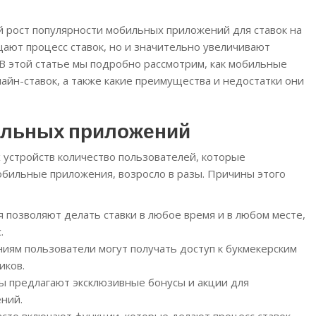
 рост популярности мобильных приложений для ставок на
щают процесс ставок, но и значительно увеличивают
 В этой статье мы подробно рассмотрим, как мобильные
айн-ставок, а также какие преимущества и недостатки они
ильных приложений
 устройств количество пользователей, которые
обильные приложения, возросло в разы. Причины этого
позволяют делать ставки в любое время и в любом месте,
.
иям пользователи могут получать доступ к букмекерским
иков.
 предлагают эксклюзивные бонусы и акции для
ний.