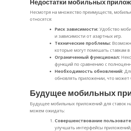
Недостатки мобильных прилож
Несмотря на множество преимуществ, мобиль
относятся:
Риск зависимости:
Удобство моби
и зависимости от азартных игр.
Технические проблемы:
Возможно
которые могут помешать ставкам в
Ограниченный функционал:
Неко
функций по сравнению с полноценн
Необходимость обновлений:
Для
обновлять приложении, что может 
Будущее мобильных прил
Будущее мобильных приложений для ставок н
можем ожидать:
Совершенствование пользовате
улучшать интерфейсы приложений,