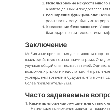
Использование искусственного 
анализа данных и предоставления
Расширение функционала:
Новые
реальность, могут быть интегриров
Увеличение безопасности:
Урове
благодаря новым технологиям шиф
Заключение
Мобильные приложения для ставок на спорт о
взаимодействуют с азартными играми. Они де
улучшая общий опыт пользователей. Однако, к
возможных рисках и недостатках. Направлени
усовершенствований в будущем, что может сд
более привлекательными.
Часто задаваемые вопро
1. Какие приложения лучшие для ставок н
Наилучшие приложения зависят от ваших п