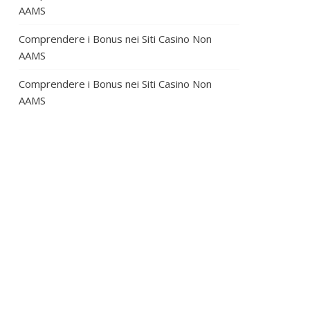
AAMS
Comprendere i Bonus nei Siti Casino Non
AAMS
Comprendere i Bonus nei Siti Casino Non
AAMS