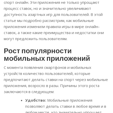
спорт онлайн. Эти приложения не только упрощают
процесс ставок, но и значительно увеличивают
доступность азартных игр для пользователей. В этой
статье мы подробно рассмотрим, как мобильные
приложения изменили правила игры в мире онлайн-
ставок, а также какие преимущества и недостатки они
могут предложить пользователям.
Рост популярности
мобильных приложений
С момента появления смартфонов и мобильных
устройств количество пользователей, которые
предпочитают делать ставки на спорт через мобильные
приложения, возросло в разы. Причины этого роста
заключаются в следующем:
Удобство:
Мобильные приложения
позволяют делать ставки в любое время и в
любом месте, что значительно упрощает