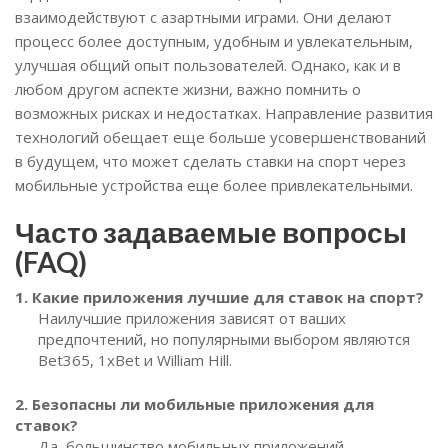
взаимодействуют с азартными играми. Они делают
процесс более доступным, удобным и увлекательным,
улучшая общий опыт пользователей. Однако, как и в
любом другом аспекте жизни, важно помнить о
возможных рисках и недостатках. Направление развития
технологий обещает еще больше усовершенствований
в будущем, что может сделать ставки на спорт через
мобильные устройства еще более привлекательными.
Часто задаваемые вопросы
(FAQ)
1. Какие приложения лучшие для ставок на спорт?
Наилучшие приложения зависят от ваших
предпочтений, но популярными выбором являются
Bet365, 1xBet и William Hill.
2. Безопасны ли мобильные приложения для
ставок?
Да, большинство мобильных приложений