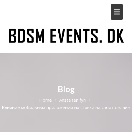
Skip
to
content
Blog
Home
Anstalten fyn
Влияние мобильных приложений на ставки на спорт онлайн