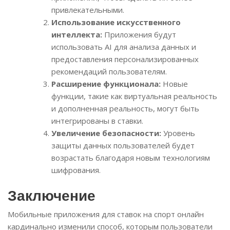
привлекательными.
Использование искусственного
интеллекта:
Приложения будут
использовать AI для анализа данных и
предоставления персонализированных
рекомендаций пользователям.
Расширение функционала:
Новые
функции, такие как виртуальная реальность
и дополненная реальность, могут быть
интегрированы в ставки.
Увеличение безопасности:
Уровень
защиты данных пользователей будет
возрастать благодаря новым технологиям
шифрования.
Заключение
Мобильные приложения для ставок на спорт онлайн
кардинально изменили способ, которым пользователи