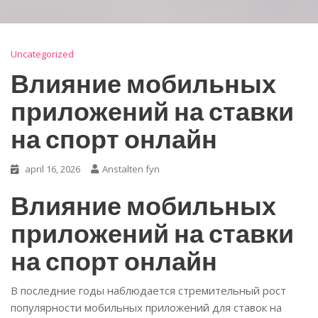
Uncategorized
Влияние мобильных
приложений на ставки
на спорт онлайн
april 16, 2026
Anstalten fyn
Влияние мобильных
приложений на ставки
на спорт онлайн
В последние годы наблюдается стремительный рост
популярности мобильных приложений для ставок на