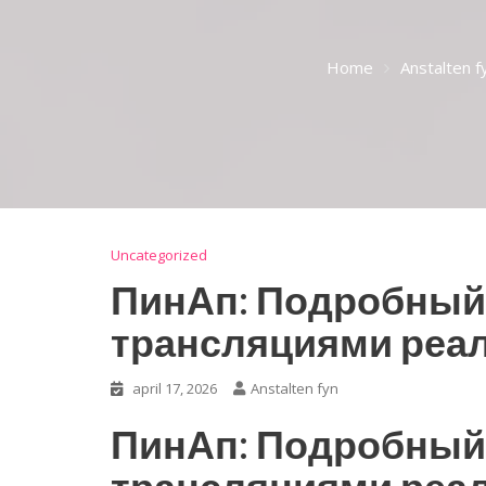
Home
Anstalten f
Uncategorized
ПинАп: Подробный 
трансляциями реа
april 17, 2026
Anstalten fyn
ПинАп: Подробный 