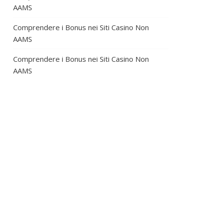
AAMS
Comprendere i Bonus nei Siti Casino Non
AAMS
Comprendere i Bonus nei Siti Casino Non
AAMS