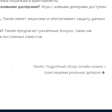
онные кошельки и криптовалюты.
с живыми дилерами?
Игры с живыми дилерами доступны
, ПинАп имеет лицензию и обеспечивает защиту данных
о?
ПинАп предлагает различные бонусы, такие как
я постоянных клиентов.
ПинАп: Подробный обзор онлайн-казино с
трансляциями реальных дилеров