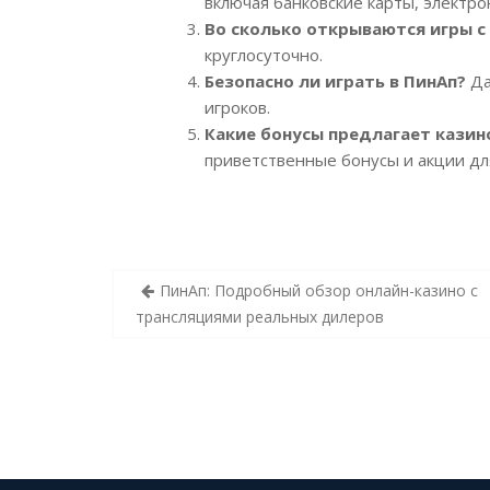
включая банковские карты, электр
Во сколько открываются игры 
круглосуточно.
Безопасно ли играть в ПинАп?
Да
игроков.
Какие бонусы предлагает казин
приветственные бонусы и акции дл
Indlægsnavigation
ПинАп: Подробный обзор онлайн-казино с
трансляциями реальных дилеров