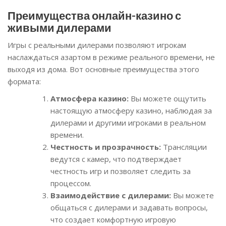
Преимущества онлайн-казино с
живыми дилерами
Игры с реальными дилерами позволяют игрокам
наслаждаться азартом в режиме реального времени, не
выходя из дома. Вот основные преимущества этого
формата:
Атмосфера казино:
Вы можете ощутить
настоящую атмосферу казино, наблюдая за
дилерами и другими игроками в реальном
времени.
Честность и прозрачность:
Трансляции
ведутся с камер, что подтверждает
честность игр и позволяет следить за
процессом.
Взаимодействие с дилерами:
Вы можете
общаться с дилерами и задавать вопросы,
что создает комфортную игровую