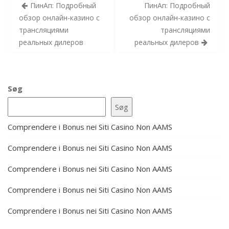
Indlægsnavigation
ПинАп: Подробный
ПинАп: Подробный
обзор онлайн-казино с
обзор онлайн-казино с
трансляциями
трансляциями
реальных дилеров
реальных дилеров
Søg
Søg
Comprendere i Bonus nei Siti Casino Non AAMS
Comprendere i Bonus nei Siti Casino Non AAMS
Comprendere i Bonus nei Siti Casino Non AAMS
Comprendere i Bonus nei Siti Casino Non AAMS
Comprendere i Bonus nei Siti Casino Non AAMS