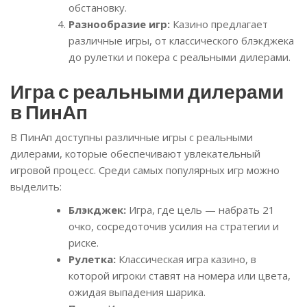
обстановку.
Разнообразие игр:
Казино предлагает
различные игры, от классического блэкджека
до рулетки и покера с реальными дилерами.
Игра с реальными дилерами
в ПинАп
В ПинАп доступны различные игры с реальными
дилерами, которые обеспечивают увлекательный
игровой процесс. Среди самых популярных игр можно
выделить:
Блэкджек:
Игра, где цель — набрать 21
очко, сосредоточив усилия на стратегии и
риске.
Рулетка:
Классическая игра казино, в
которой игроки ставят на номера или цвета,
ожидая выпадения шарика.