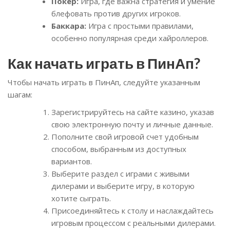
Покер:
Игра, где важна стратегия и умение
блефовать против других игроков.
Баккара:
Игра с простыми правилами,
особенно популярная среди хайроллеров.
Как начать играть в ПинАп?
Чтобы начать играть в ПинАп, следуйте указанным
шагам:
Зарегистрируйтесь на сайте казино, указав
свою электронную почту и личные данные.
Пополните свой игровой счет удобным
способом, выбранным из доступных
вариантов.
Выберите раздел с играми с живыми
дилерами и выберите игру, в которую
хотите сыграть.
Присоединяйтесь к столу и наслаждайтесь
игровым процессом с реальными дилерами.