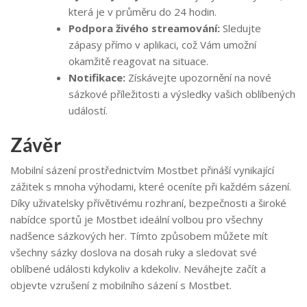
která je v průměru do 24 hodin.
Podpora živého streamování:
Sledujte
zápasy přímo v aplikaci, což Vám umožní
okamžitě reagovat na situace.
Notifikace:
Získávejte upozornění na nové
sázkové příležitosti a výsledky vašich oblíbených
událostí.
Závěr
Mobilní sázení prostřednictvím Mostbet přináší vynikající
zážitek s mnoha výhodami, které oceníte při každém sázení.
Díky uživatelsky přívětivému rozhraní, bezpečnosti a široké
nabídce sportů je Mostbet ideální volbou pro všechny
nadšence sázkových her. Tímto způsobem můžete mít
všechny sázky doslova na dosah ruky a sledovat své
oblíbené události kdykoliv a kdekoliv. Neváhejte začít a
objevte vzrušení z mobilního sázení s Mostbet.