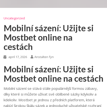
Uncategorized
Mobilní sázení: Užijte si
Mostbet online na
cestách
april 17, 2026
Anstalten fyn
Mobilní sázení: Užijte si
Mostbet online na cestách
Mobilní sázení se stává stále populárnější formou zábavy,
díky které si můžete užívat své oblíbené sázky kdykoliv a
kdekoliv. Mostbet je jednou z předních platforem, která
nabízí širokou škálu sázek a jednoduché uživatelské rozhraní