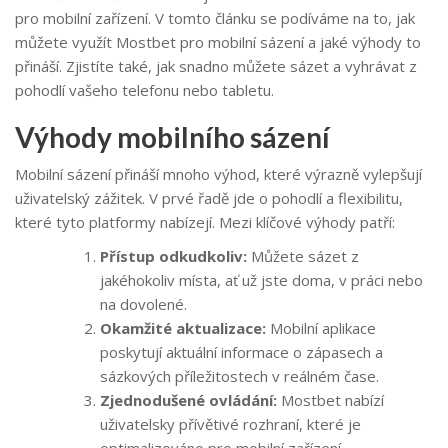
pro mobilní zařízení. V tomto článku se podíváme na to, jak
můžete využít Mostbet pro mobilní sázení a jaké výhody to
přináší. Zjistíte také, jak snadno můžete sázet a vyhrávat z
pohodlí vašeho telefonu nebo tabletu.
Výhody mobilního sázení
Mobilní sázení přináší mnoho výhod, které výrazně vylepšují
uživatelský zážitek. V prvé řadě jde o pohodlí a flexibilitu,
které tyto platformy nabízejí. Mezi klíčové výhody patří:
Přístup odkudkoliv:
Můžete sázet z
jakéhokoliv místa, ať už jste doma, v práci nebo
na dovolené.
Okamžité aktualizace:
Mobilní aplikace
poskytují aktuální informace o zápasech a
sázkových příležitostech v reálném čase.
Zjednodušené ovládání:
Mostbet nabízí
uživatelsky přívětivé rozhraní, které je