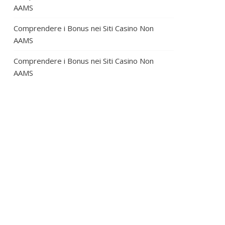
AAMS
Comprendere i Bonus nei Siti Casino Non
AAMS
Comprendere i Bonus nei Siti Casino Non
AAMS