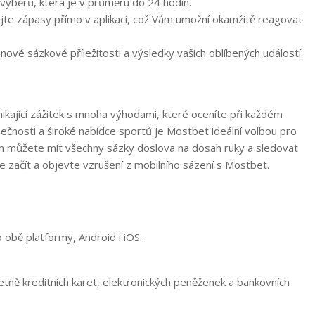
 výběrů, která je v průměru do 24 hodin.
jte zápasy přímo v aplikaci, což Vám umožní okamžitě reagovat
ové sázkové příležitosti a výsledky vašich oblíbených událostí.
nikající zážitek s mnoha výhodami, které oceníte při každém
pečnosti a široké nabídce sportů je Mostbet ideální volbou pro
 můžete mít všechny sázky doslova na dosah ruky a sledovat
te začít a objevte vzrušení z mobilního sázení s Mostbet.
 obě platformy, Android i iOS.
ně kreditních karet, elektronických peněženek a bankovních