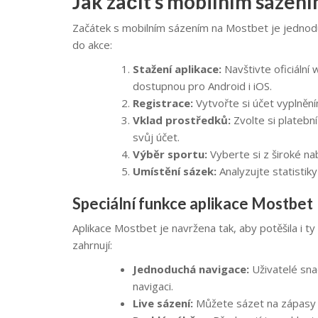
Jak začít s mobilním sázen
Začátek s mobilním sázením na Mostbet je jednod
do akce:
Stažení aplikace:
Navštivte oficiální 
dostupnou pro Android i iOS.
Registrace:
Vytvořte si účet vyplnění
Vklad prostředků:
Zvolte si platební
svůj účet.
Výběr sportu:
Vyberte si z široké na
Umístění sázek:
Analyzujte statistiky
Speciální funkce aplikace Mostbet
Aplikace Mostbet je navržena tak, aby potěšila i ty 
zahrnují:
Jednoduchá navigace:
Uživatelé sna
navigaci.
Live sázení:
Můžete sázet na zápasy v