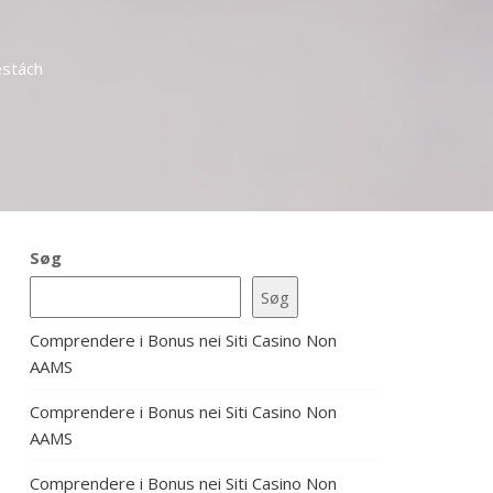
estách
Søg
Søg
Comprendere i Bonus nei Siti Casino Non
AAMS
Comprendere i Bonus nei Siti Casino Non
AAMS
Comprendere i Bonus nei Siti Casino Non