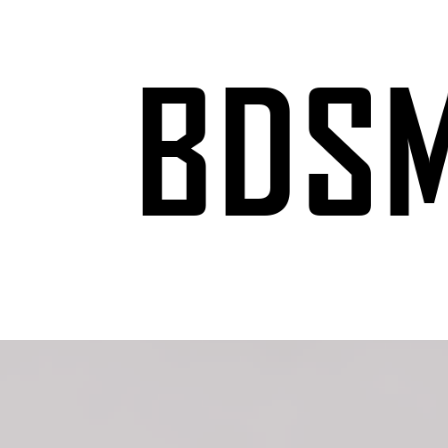
Skip
to
content