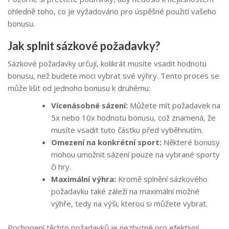
ohledně toho, co je vyžadováno pro úspěšné použití vašeho
bonusu.
Jak splnit sázkové požadavky?
Sázkové požadavky určují, kolikrát musíte vsadit hodnotu
bonusu, než budete moci vybrat své výhry. Tento proces se
může lišit od jednoho bonusu k druhému:
Vícenásobné sázení:
Můžete mít požadavek na
5x nebo 10x hodnotu bonusu, což znamená, že
musíte vsadit tuto částku před vyběhnutím.
Omezení na konkrétní sport:
Některé bonusy
mohou umožnit sázení pouze na vybrané sporty
či hry.
Maximální výhra:
Kromě splnění sázkového
požadavku také záleží na maximální možné
výhře, tedy na výši, kterou si můžete vybrat.
Pochopení těchto požadavků je nezbytné pro efektivní