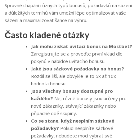
Správné chápání různých typů bonusů, požadavků na sázení
a důležitých termínů vám umožní lépe optimalizovat vaše
sázení a maximalizovat šance na výhru.
Často kladené otázky
Jak mohu získat uvítací bonus na Mostbet?
Zaregistrujte se a proveďte první vklad dle
pokynů v nabídce uvítacího bonusu.
Jaké jsou sázkové požadavky na bonus?
Rozdíl se liší, ale obvykle je to 5x až 10x
hodnota bonusu.
Jsou všechny bonusy dostupné pro
každého?
Ne, různé bonusy jsou určeny pro
nové zákazníky, stávající zákazníky nebo
případně obě skupiny.
Co se stane, když nesplním sázkové
požadavky?
Pokud nesplníte sázkové
požadavky, nebudete moci vybrat své