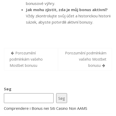
bonusové výhry.
Jak mohu zjistit, zda je můj bonus aktivní?
Vždy zkontrolujte svůj účet a historickou historii
sázek, abyste potvrdili aktivní bonusy.
Indlægsnavigation
Porozumění
Porozumění podmínkám
podmínkám vašeho
vašeho Mostbet
Mostbet bonusu
bonusu
Søg
Søg
Comprendere i Bonus nei Siti Casino Non AAMS