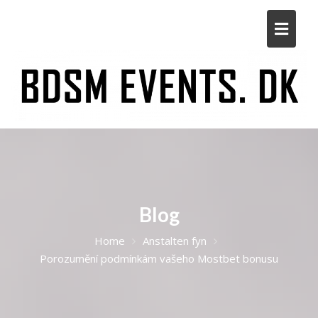
Skip
to
content
Blog
Home
Anstalten fyn
Porozumění podmínkám vašeho Mostbet bonusu