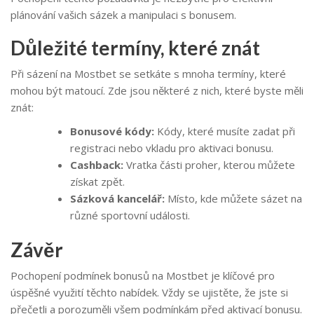
plánování vašich sázek a manipulaci s bonusem.
Důležité termíny, které znát
Při sázení na Mostbet se setkáte s mnoha termíny, které
mohou být matoucí. Zde jsou některé z nich, které byste měli
znát:
Bonusové kódy:
Kódy, které musíte zadat při
registraci nebo vkladu pro aktivaci bonusu.
Cashback:
Vratka části proher, kterou můžete
získat zpět.
Sázková kancelář:
Místo, kde můžete sázet na
různé sportovní události.
Závěr
Pochopení podmínek bonusů na Mostbet je klíčové pro
úspěšné využití těchto nabídek. Vždy se ujistěte, že jste si
přečetli a porozuměli všem podmínkám před aktivací bonusu.