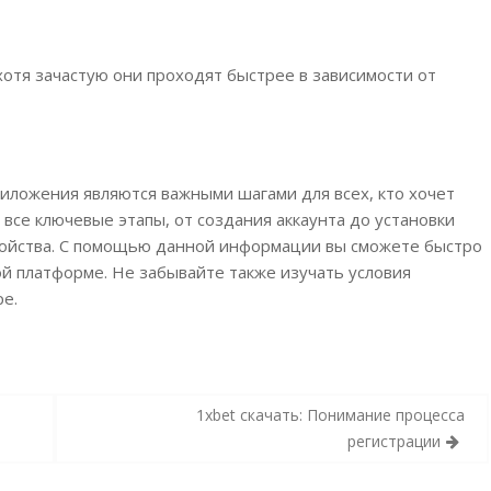
хотя зачастую они проходят быстрее в зависимости от
риложения являются важными шагами для всех, кто хочет
 все ключевые этапы, от создания аккаунта до установки
ройства. С помощью данной информации вы сможете быстро
ой платформе. Не забывайте также изучать условия
ре.
1xbet скачать: Понимание процесса
регистрации