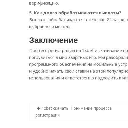
верификацию.
5. Как долго обрабатываются выплаты?
Выплаты обрабатываются в течение 24 часов, 
выбранного метода.
Заключение
Процесс регистрации на 1xbet и скачивание п
погрузиться в мир азартных игр. Мы разобрали
программного обеспечения на мобильные уст
и удобно начать свои ставки на этой популярн
использования и ответственно подходить к иг
Indlægsnavigation
1xbet скачать: Понимание процесса
регистрации