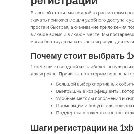
регистрации
В данной статье мы подробно рассмотрим проц
скачать приложение для удобного доступа к ус
проста и быстрая, а скачивание приложения по
в любое время и в любом месте. Мы постараем
могли без труда начать свою игровую деятель
Почему стоит выбрать 1x
1xbet является одной из наиболее популярных
для игроков. Причины, по которым пользовател
Большой выбор спортивных событий
Выигрышные коэффициенты, которы
Удобные методы пополнения и снят
Промоакции и бонусы для новых и 
Поддержка множества языков, вклю
Шаги регистрации на 1xb