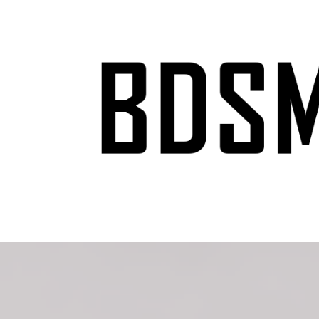
Skip
to
content