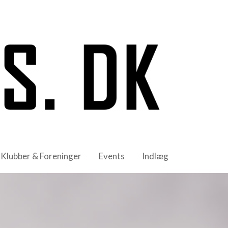
Klubber & Foreninger
Events
Indlæg