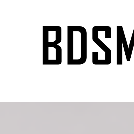
Skip
to
content