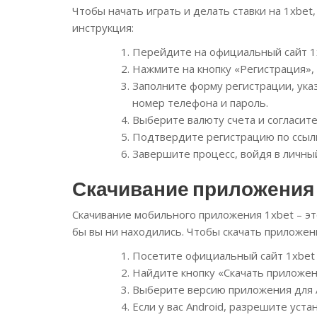
Чтобы начать играть и делать ставки на 1xbet
инструкция:
Перейдите на официальный сайт 1x
Нажмите на кнопку «Регистрация»,
Заполните форму регистрации, указа
номер телефона и пароль.
Выберите валюту счета и согласите
Подтвердите регистрацию по ссылк
Завершите процесс, войдя в личный
Скачивание приложения 
Скачивание мобильного приложения 1xbet – это
бы вы ни находились. Чтобы скачать приложе
Посетите официальный сайт 1xbet 
Найдите кнопку «Скачать приложен
Выберите версию приложения для An
Если у вас Android, разрешите уст