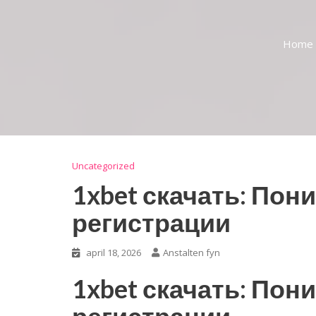
Home
Uncategorized
1xbet скачать: Пон
регистрации
april 18, 2026
Anstalten fyn
1xbet скачать: Пон