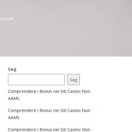
трации
Søg
Søg
Comprendere i Bonus nei Siti Casino Non
AAMS
Comprendere i Bonus nei Siti Casino Non
AAMS
Comprendere i Bonus nei Siti Casino Non