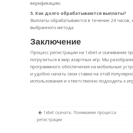
верификацию.
5. Как долго обрабатываются выплаты?
Выплаты обрабатываются в течение 24 часов, 
выбранного метода.
Заключение
Процесс регистрации на 1xbet и скачивание п
погрузиться в мир азартных игр. Мы разобрали
программного обеспечения на мобильные уст
и удобно начать свои ставки на этой популярн
использования и ответственно подходить к иг
Indlægsnavigation
1xbet скачать: Понимание процесса
регистрации