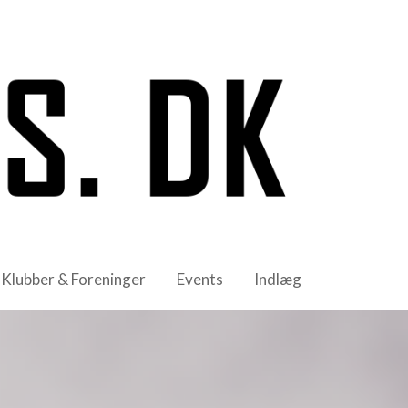
Klubber & Foreninger
Events
Indlæg