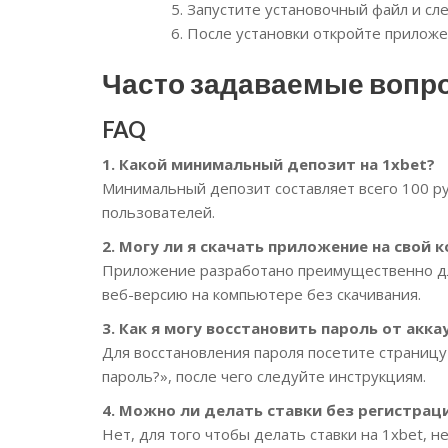
Запустите установочный файл и сле
После установки откройте приложен
Часто задаваемые вопр
FAQ
1. Какой минимальный депозит на 1xbet?
Минимальный депозит составляет всего 100 ру
пользователей.
2. Могу ли я скачать приложение на свой 
Приложение разработано преимущественно дл
веб-версию на компьютере без скачивания.
3. Как я могу восстановить пароль от акка
Для восстановления пароля посетите страниц
пароль?», после чего следуйте инструкциям.
4. Можно ли делать ставки без регистрац
Нет, для того чтобы делать ставки на 1xbet, 