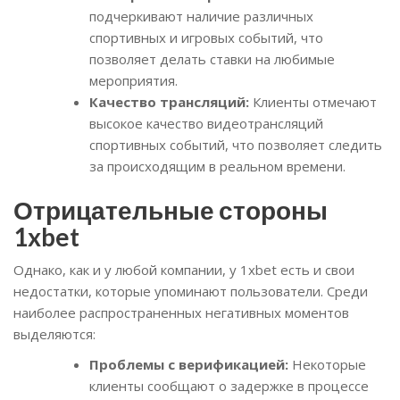
подчеркивают наличие различных
спортивных и игровых событий, что
позволяет делать ставки на любимые
мероприятия.
Качество трансляций:
Клиенты отмечают
высокое качество видеотрансляций
спортивных событий, что позволяет следить
за происходящим в реальном времени.
Отрицательные стороны
1xbet
Однако, как и у любой компании, у 1xbet есть и свои
недостатки, которые упоминают пользователи. Среди
наиболее распространенных негативных моментов
выделяются:
Проблемы с верификацией:
Некоторые
клиенты сообщают о задержке в процессе