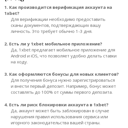
1. Как производится верификация аккаунта на
1xbet?
Для верификации необходимо предоставить
сканы документов, подтверждающих вашу
личность. Это требует обычно 1-3 дня.
2. Есть ли у 1xbet мобильное приложение?
Да, 1xbet предлагает мобильное приложение для
Android и iOS, что позволяет удобно делать ставки
на ходу.
3. Как оформляются бонусы для новых клиентов?
Для получения бонуса нужно зарегистрироваться
и внести первый депозит. Например, бонус может
составлять до 100% от суммы первого депозита.
4. Есть ли риск блокировки аккаунта в 1xbet?
Да, аккаунт может быть заблокирован в случае
нарушения правил использования сервиса или
игорного законодательства вашей страны.