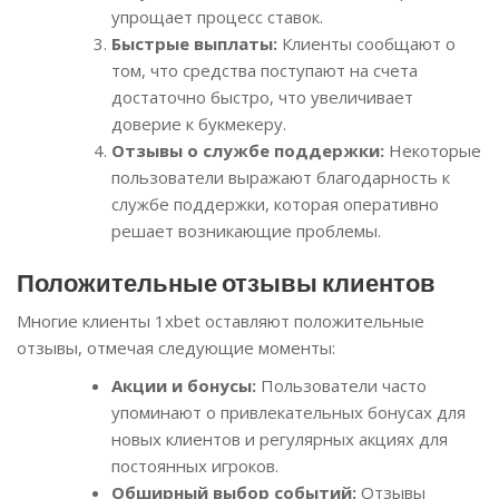
упрощает процесс ставок.
Быстрые выплаты:
Клиенты сообщают о
том, что средства поступают на счета
достаточно быстро, что увеличивает
доверие к букмекеру.
Отзывы о службе поддержки:
Некоторые
пользователи выражают благодарность к
службе поддержки, которая оперативно
решает возникающие проблемы.
Положительные отзывы клиентов
Многие клиенты 1xbet оставляют положительные
отзывы, отмечая следующие моменты:
Акции и бонусы:
Пользователи часто
упоминают о привлекательных бонусах для
новых клиентов и регулярных акциях для
постоянных игроков.
Обширный выбор событий:
Отзывы