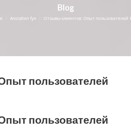
Blog
e
Anstalten fyn
Отзывы клиентов: Опыт пользователей 
 Опыт пользователей
 Опыт пользователей