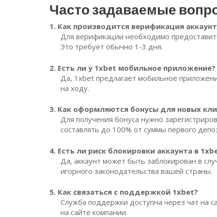
Часто задаваемые вопро
1. Как производится верификация аккаунт
Для верификации необходимо предоставит
Это требует обычно 1-3 дня.
2. Есть ли у 1xbet мобильное приложение?
Да, 1xbet предлагает мобильное приложение
на ходу.
3. Как оформляются бонусы для новых кл
Для получения бонуса нужно зарегистриров
составлять до 100% от суммы первого депо
4. Есть ли риск блокировки аккаунта в 1xb
Да, аккаунт может быть заблокирован в сл
игорного законодательства вашей страны.
5. Как связаться с поддержкой 1xbet?
Служба поддержки доступна через чат на са
на сайте компании.