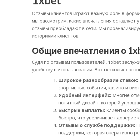
1xbet
Отзывы клиентов играют важную роль в форми
мы рассмотрим, какие впечатления оставляет у
отзывы преобладают в сети. Мы проанализиру
историями клиентов.
Общие впечатления о 1x
Судя по отзывам пользователей, 1xbet заслуж
удобству в использовании. Вот несколько осно
Широкое разнообразие ставок:
спортивные события, казино и вир
Удобный интерфейс:
Многие отме
понятный дизайн, который упрощае
Быстрые выплаты:
Клиенты сообща
быстро, что увеличивает доверие к
Отзывы о службе поддержки:
Н
поддержки, которая оперативно р