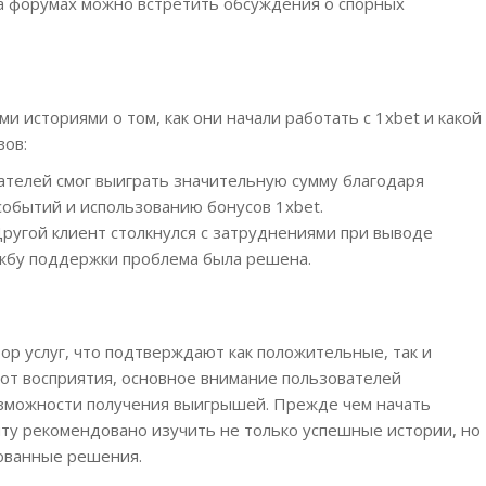
 форумах можно встретить обсуждения о спорных
 историями о том, как они начали работать с 1xbet и какой
зов:
телей смог выиграть значительную сумму благодаря
обытий и использованию бонусов 1xbet.
ругой клиент столкнулся с затруднениями при выводе
ужбу поддержки проблема была решена.
ор услуг, что подтверждают как положительные, так и
от восприятия, основное внимание пользователей
озможности получения выигрышей. Прежде чем начать
нту рекомендовано изучить не только успешные истории, но
ованные решения.