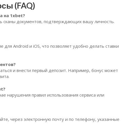
сы (FAQ)
а на 1xbet?
ь сканы документов, подтверждающих вашу личность.
 для Android и iOS, что позволяет удобно делать ставки
иентов?
аться и внести первый депозит. Например, бонус может
зита.
et?
учае нарушения правил использования сервиса или
йте, через электронную почту и по телефону, указанные