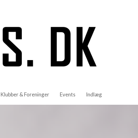
Klubber & Foreninger
Events
Indlæg