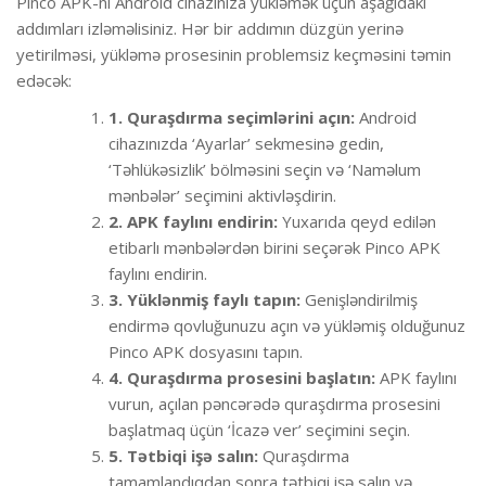
Pinco APK-nı Android cihazınıza yükləmək üçün aşağıdakı
addımları izləməlisiniz. Hər bir addımın düzgün yerinə
yetirilməsi, yükləmə prosesinin problemsiz keçməsini təmin
edəcək:
1. Quraşdırma seçimlərini açın:
Android
cihazınızda ‘Ayarlar’ sekmesinə gedin,
‘Təhlükəsizlik’ bölməsini seçin və ‘Naməlum
mənbələr’ seçimini aktivləşdirin.
2. APK faylını endirin:
Yuxarıda qeyd edilən
etibarlı mənbələrdən birini seçərək Pinco APK
faylını endirin.
3. Yüklənmiş faylı tapın:
Genişləndirilmiş
endirmə qovluğunuzu açın və yükləmiş olduğunuz
Pinco APK dosyasını tapın.
4. Quraşdırma prosesini başlatın:
APK faylını
vurun, açılan pəncərədə quraşdırma prosesini
başlatmaq üçün ‘İcazə ver’ seçimini seçin.
5. Tətbiqi işə salın:
Quraşdırma
tamamlandıqdan sonra tətbiqi işə salın və