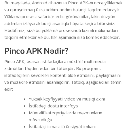
Bu məqalədə, Android cihazınıza Pinco APK-nı necə yükləmək
və quraşdırmaq üzrə addım-addım bələdçi təqdim edəcəyik.
Yükləmə prosesi səfərbər edici görünə bilər, lakin düzgün
addımları izləyərək bu işi asanlıqla həyata keçirə bilərsiniz.
Hədəfimiz, sizə bu yükləmə prosesində lazımlı məlumatları
təqdim etməkdir və bu, hər aşamada sizə kömək edəcəkdir.
Pinco APK Nədir?
Pinco APK, əsasən istifadəçilərə müxtəlif multimedia
xidmətləri təqdim edən bir tətbiqdir. Bu proqram,
istifadəçilərin sevdikləri kontenti əldə etməsini, paylaşmasını
və müzakirə etməsini asanlaşdırır. Tətbiq, aşağıdakıları təmin
edir:
Yüksək keyfiyyətli video və musiqi axını
İstifadəçi dostu interfeys
Müxtəlif kateqoriyalarda məzmunların
mövcudluğu
İstifadəçi icması ilə ünsiyyət imkanı