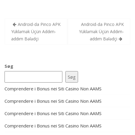
Indlægsnavigation
Android-da Pinco APK
Android-da Pinco APK
Yükləmək Üçün Addım-
Yükləmək Üçün Addım-
addım Bələdçi
addım Bələdçi
Søg
Søg
Comprendere i Bonus nei Siti Casino Non AAMS
Comprendere i Bonus nei Siti Casino Non AAMS
Comprendere i Bonus nei Siti Casino Non AAMS
Comprendere i Bonus nei Siti Casino Non AAMS