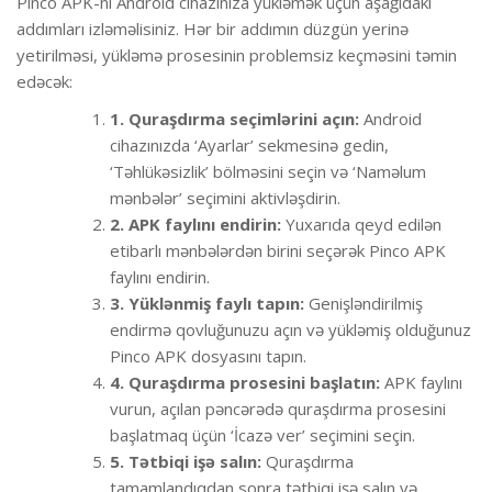
Pinco APK-nı Android cihazınıza yükləmək üçün aşağıdakı
addımları izləməlisiniz. Hər bir addımın düzgün yerinə
yetirilməsi, yükləmə prosesinin problemsiz keçməsini təmin
edəcək:
1. Quraşdırma seçimlərini açın:
Android
cihazınızda ‘Ayarlar’ sekmesinə gedin,
‘Təhlükəsizlik’ bölməsini seçin və ‘Naməlum
mənbələr’ seçimini aktivləşdirin.
2. APK faylını endirin:
Yuxarıda qeyd edilən
etibarlı mənbələrdən birini seçərək Pinco APK
faylını endirin.
3. Yüklənmiş faylı tapın:
Genişləndirilmiş
endirmə qovluğunuzu açın və yükləmiş olduğunuz
Pinco APK dosyasını tapın.
4. Quraşdırma prosesini başlatın:
APK faylını
vurun, açılan pəncərədə quraşdırma prosesini
başlatmaq üçün ‘İcazə ver’ seçimini seçin.
5. Tətbiqi işə salın:
Quraşdırma
tamamlandıqdan sonra tətbiqi işə salın və