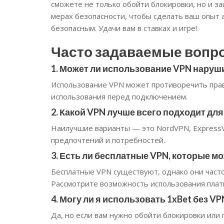
сможете не только обойти блокировки, но и з
мерах безопасности, чтобы сделать ваш опыт
безопасным. Удачи вам в ставках и игре!
Часто задаваемые вопро
1. Может ли использование VPN наруш
Использование VPN может противоречить прав
использования перед подключением.
2. Какой VPN лучше всего подходит для
Наилучшие варианты — это NordVPN, ExpressV
предпочтений и потребностей.
3. Есть ли бесплатные VPN, которые м
Бесплатные VPN существуют, однако они часто
Рассмотрите возможность использования плат
4. Могу ли я использовать 1xBet без VP
Да, но если вам нужно обойти блокировки или