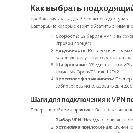
Как выбрать подходящий
Требования к VPN для безопасного доступа к
факторы, на которые стоит обратить внимание
Скорость:
Выберите VPN с высоко
игровой процесс.
Надежность:
Используйте только
хорошую репутацию среди пользов
Шифрование:
Убедитесь, что VPN
такие как OpenVPN или IKEv2.
Кроссплатформенность:
Проверьт
собираетесь использовать для дост
Шаги для подключения к VPN пе
Теперь перейдем к практике. Вот пошаговая ин
Выбор VPN:
Исходя из описанных 
Установка приложения:
Скачайте