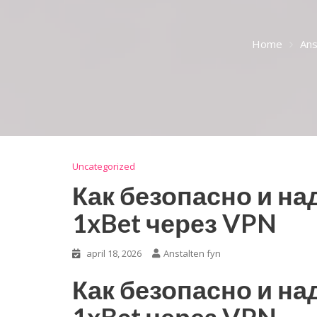
Home
Ans
Uncategorized
Как безопасно и на
1xBet через VPN
april 18, 2026
Anstalten fyn
Как безопасно и на