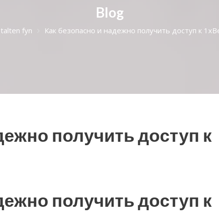
Blog
talten fyn
Как безопасно и надежно получить доступ к 1xB
дежно получить доступ к
дежно получить доступ к