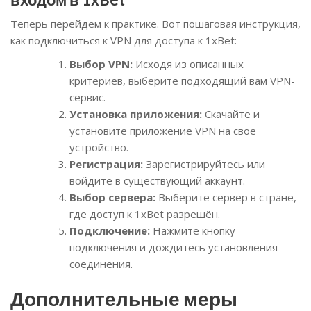
Теперь перейдем к практике. Вот пошаговая инструкция,
как подключиться к VPN для доступа к 1xBet:
Выбор VPN:
Исходя из описанных
критериев, выберите подходящий вам VPN-
сервис.
Установка приложения:
Скачайте и
установите приложение VPN на своё
устройство.
Регистрация:
Зарегистрируйтесь или
войдите в существующий аккаунт.
Выбор сервера:
Выберите сервер в стране,
где доступ к 1xBet разрешён.
Подключение:
Нажмите кнопку
подключения и дождитесь установления
соединения.
Дополнительные меры