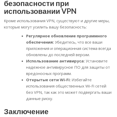
безопасности при
использовании VPN
Кроме использования VPN, существуют и другие меры,
которые могут усилить вашу безопасность:
Регулярное обновление программного
обеспечения:
Убедитесь, что все ваши
приложения и операционная система всегда
обновлены до последней версии.
Использование антивируса:
Установите
надежное антивирусное ПО для защиты от
вредоносных программ.
Открытые сети Wi-Fi:
Избегайте
использования общественных Wi-Fi сетей
без VPN, так как это может подвергать ваши
данные риску.
Заключение