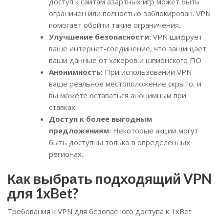
доступ к сайтам азартных игр может быть
ограничен или полностью заблокирован. VPN
помогает обойти такие ограничения.
Улучшение безопасности:
VPN шифрует
ваше интернет-соединение, что защищает
ваши данные от хакеров и шпионского ПО.
Анонимность:
При использовании VPN
ваше реальное местоположение скрыто, и
вы можете оставаться анонимным при
ставках.
Доступ к более выгодным
предложениям:
Некоторые акции могут
быть доступны только в определенных
регионах.
Как выбрать подходящий VPN
для 1xBet?
Требования к VPN для безопасного доступа к 1xBet