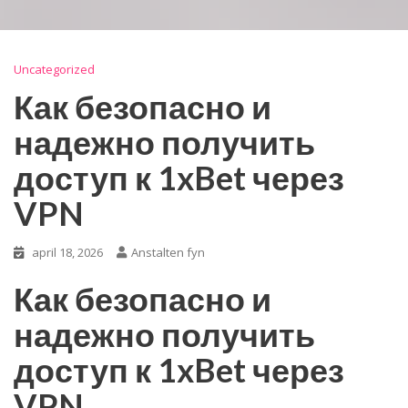
Uncategorized
Как безопасно и
надежно получить
доступ к 1xBet через
VPN
april 18, 2026
Anstalten fyn
Как безопасно и
надежно получить
доступ к 1xBet через
VPN