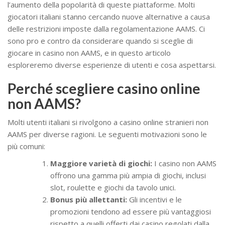
l’aumento della popolarità di queste piattaforme. Molti
giocatori italiani stanno cercando nuove alternative a causa
delle restrizioni imposte dalla regolamentazione AAMS. Ci
sono pro e contro da considerare quando si sceglie di
giocare in casino non AAMS, e in questo articolo
esploreremo diverse esperienze di utenti e cosa aspettarsi.
Perché scegliere casino online
non AAMS?
Molti utenti italiani si rivolgono a casino online stranieri non
AAMS per diverse ragioni. Le seguenti motivazioni sono le
più comuni:
Maggiore varietà di giochi:
I casino non AAMS
offrono una gamma più ampia di giochi, inclusi
slot, roulette e giochi da tavolo unici.
Bonus più allettanti:
Gli incentivi e le
promozioni tendono ad essere più vantaggiosi
rispetto a quelli offerti dai casino regolati dalla