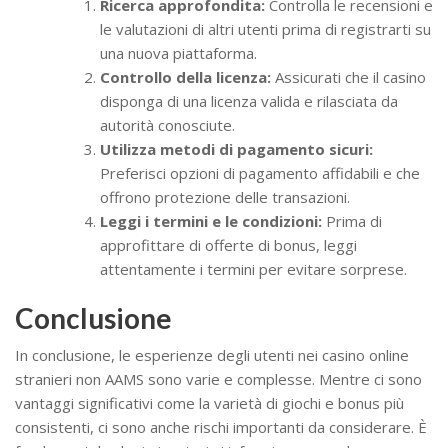
Ricerca approfondita:
Controlla le recensioni e
le valutazioni di altri utenti prima di registrarti su
una nuova piattaforma.
Controllo della licenza:
Assicurati che il casino
disponga di una licenza valida e rilasciata da
autorità conosciute.
Utilizza metodi di pagamento sicuri:
Preferisci opzioni di pagamento affidabili e che
offrono protezione delle transazioni.
Leggi i termini e le condizioni:
Prima di
approfittare di offerte di bonus, leggi
attentamente i termini per evitare sorprese.
Conclusione
In conclusione, le esperienze degli utenti nei casino online
stranieri non AAMS sono varie e complesse. Mentre ci sono
vantaggi significativi come la varietà di giochi e bonus più
consistenti, ci sono anche rischi importanti da considerare. È