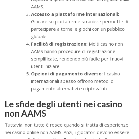
AAMS.
Accesso a piattaforme internazionali:
Giocare su piattaforme straniere permette di
partecipare a tornei e giochi con un pubblico
globale.
Facilità di registrazione:
Molti casino non
AAMS hanno procedure di registrazione
semplificate, rendendo più facile per i nuovi
utenti iniziare.
Opzioni di pagamento diverse:
I casino
internazionali spesso offrono metodi di
pagamento alternativi e criptovalute.
Le sfide degli utenti nei casino
non AAMS
Tuttavia, non tutto è roseo quando si tratta di esperienze
nei casino online non AAMS. Anzi, i giocatori devono essere