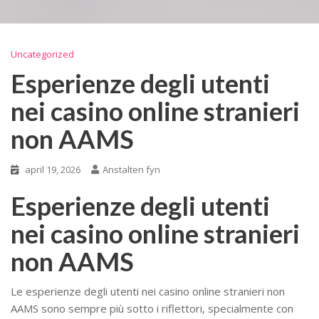
Uncategorized
Esperienze degli utenti
nei casino online stranieri
non AAMS
april 19, 2026
Anstalten fyn
Esperienze degli utenti
nei casino online stranieri
non AAMS
Le esperienze degli utenti nei casino online stranieri non
AAMS sono sempre più sotto i riflettori, specialmente con