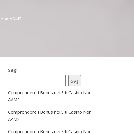
ri non AAMS
Søg
Søg
Comprendere i Bonus nei Siti Casino Non
AAMS
Comprendere i Bonus nei Siti Casino Non
AAMS
Comprendere i Bonus nei Siti Casino Non