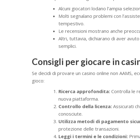
Alcuni giocatori lodano l’ampia selezio
Molti segnalano problemi con l’assistenz
tempestivo.
Le recensioni mostrano anche preoccupa
Altri, tuttavia, dichiarano di aver avut
semplici.
Consigli per giocare in ca
Se decidi di provare un casino online non AAMS, ecco
gioco:
Ricerca approfondita:
Controlla le re
nuova piattaforma.
Controllo della licenza:
Assicurati ch
conosciute.
Utilizza metodi di pagamento sicur
protezione delle transazioni.
Leggi i termini e le condizioni:
Prima