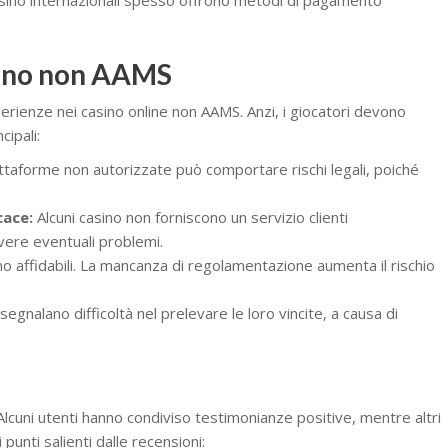
sino internazionali spesso offrono metodi di pagamento
asino non AAMS
erienze nei casino online non AAMS. Anzi, i giocatori devono
cipali:
ttaforme non autorizzate può comportare rischi legali, poiché
cace:
Alcuni casino non forniscono un servizio clienti
lvere eventuali problemi.
no affidabili. La mancanza di regolamentazione aumenta il rischio
segnalano difficoltà nel prelevare le loro vincite, a causa di
lcuni utenti hanno condiviso testimonianze positive, mentre altri
i punti salienti dalle recensioni: