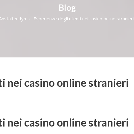
Blog
Anstalten fyn
Esperienze degli utenti nei casino online stranie
i nei casino online stranieri
i nei casino online stranieri