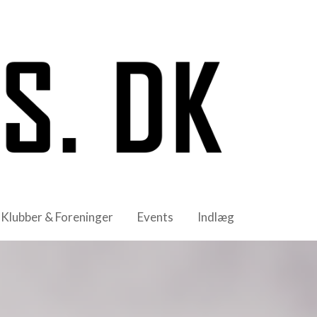
Klubber & Foreninger
Events
Indlæg