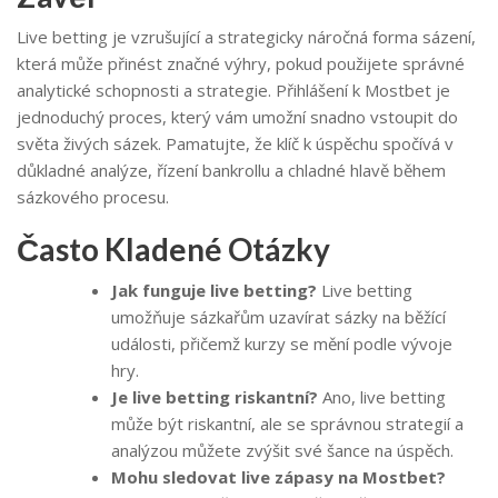
Live betting je vzrušující a strategicky náročná forma sázení,
která může přinést značné výhry, pokud použijete správné
analytické schopnosti a strategie. Přihlášení k Mostbet je
jednoduchý proces, který vám umožní snadno vstoupit do
světa živých sázek. Pamatujte, že klíč k úspěchu spočívá v
důkladné analýze, řízení bankrollu a chladné hlavě během
sázkového procesu.
Často Kladené Otázky
Jak funguje live betting?
Live betting
umožňuje sázkařům uzavírat sázky na běžící
události, přičemž kurzy se mění podle vývoje
hry.
Je live betting riskantní?
Ano, live betting
může být riskantní, ale se správnou strategií a
analýzou můžete zvýšit své šance na úspěch.
Mohu sledovat live zápasy na Mostbet?