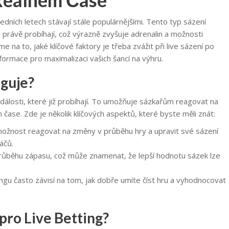
 Reálném Čase
edních letech stávají stále populárnějšími. Tento typ sázení
 právě probíhají, což výrazně zvyšuje adrenalin a možnosti
 na to, jaké klíčové faktory je třeba zvážit při live sázení po
nformace pro maximalizaci vašich šancí na výhru.
nguje?
události, které již probíhají. To umožňuje sázkařům reagovat na
 čase. Zde je několik klíčových aspektů, které byste měli znát:
možnost reagovat na změny v průběhu hry a upravit své sázení
áčů.
růběhu zápasu, což může znamenat, že lepší hodnotu sázek lze
ngu často závisí na tom, jak dobře umíte číst hru a vyhodnocovat
 pro Live Betting?