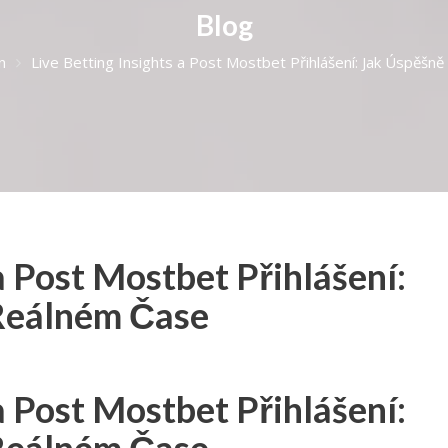
Blog
n
Live Betting Insights a Post Mostbet Přihlášení: Jak Úspěšn
a Post Mostbet Přihlášení:
 Reálném Čase
a Post Mostbet Přihlášení: