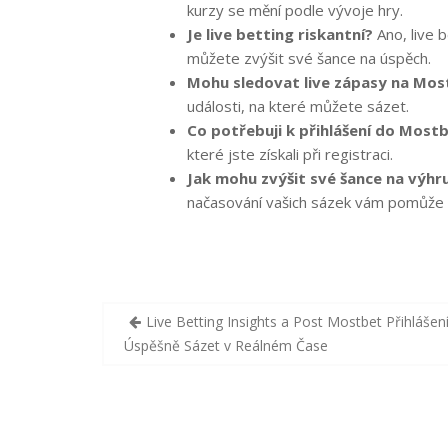
kurzy se mění podle vývoje hry.
Je live betting riskantní?
Ano, live b
můžete zvýšit své šance na úspěch.
Mohu sledovat live zápasy na Mos
události, na které můžete sázet.
Co potřebuji k přihlášení do Most
které jste získali při registraci.
Jak mohu zvýšit své šance na výhru
načasování vašich sázek vám pomůže 
Indlægsnavigation
Live Betting Insights a Post Mostbet Přihlášení
Úspěšně Sázet v Reálném Čase