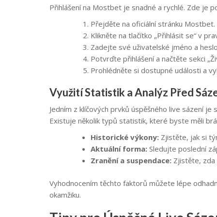
Přihlášení na Mostbet je snadné a rychlé. Zde je po
Přejděte na oficiální stránku Mostbet.
Klikněte na tlačítko „Přihlásit se“ v p
Zadejte své uživatelské jméno a heslo, 
Potvrďte přihlášení a načtěte sekci „Ži
Prohlédněte si dostupné události a vy
Využití Statistik a Analýz Před Sáz
Jedním z klíčových prvků úspěšného live sázení je 
Existuje několik typů statistik, které byste měli brá
Historické výkony:
Zjistěte, jak si 
Aktuální forma:
Sledujte poslední zá
Zranění a suspendace:
Zjistěte, zda 
Vyhodnocením těchto faktorů můžete lépe odhadn
okamžiku.