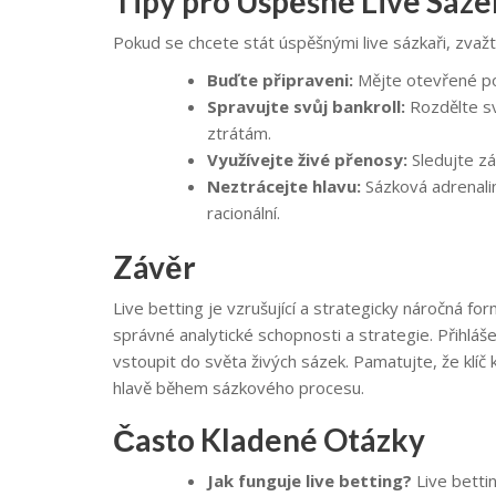
Tipy pro Úspěšné Live Sáze
Pokud se chcete stát úspěšnými live sázkaři, zvažte
Buďte připraveni:
Mějte otevřené pot
Spravujte svůj bankroll:
Rozdělte sv
ztrátám.
Využívejte živé přenosy:
Sledujte zá
Neztrácejte hlavu:
Sázková adrenalin
racionální.
Závěr
Live betting je vzrušující a strategicky náročná f
správné analytické schopnosti a strategie. Přihlá
vstoupit do světa živých sázek. Pamatujte, že klíč 
hlavě během sázkového procesu.
Často Kladené Otázky
Jak funguje live betting?
Live betti