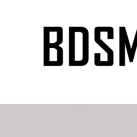
Skip
to
content