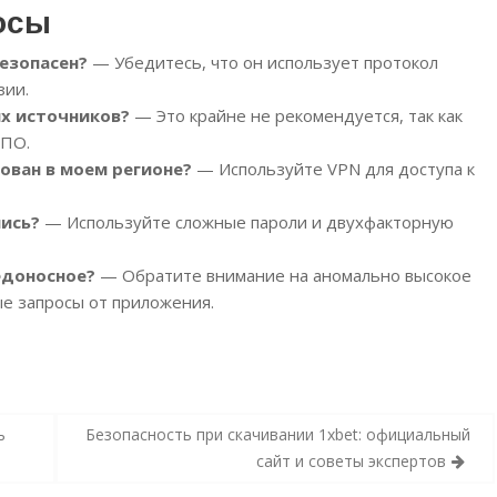
осы
безопасен?
— Убедитесь, что он использует протокол
зии.
их источников?
— Это крайне не рекомендуется, так как
 ПО.
ован в моем регионе?
— Используйте VPN для доступа к
ись?
— Используйте сложные пароли и двухфакторную
едоносное?
— Обратите внимание на аномально высокое
е запросы от приложения.
ь
Безопасность при скачивании 1xbet: официальный
сайт и советы экспертов