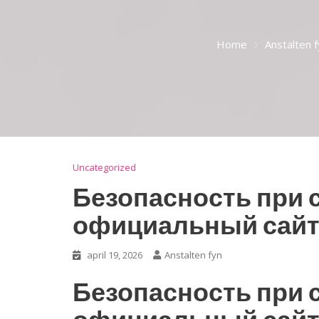
Home
Anstalten 
Uncategorized
Безопасность при с
официальный сайт 
april 19, 2026
Anstalten fyn
Безопасность при с