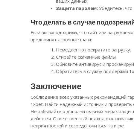
ваших данных.
Защита паролем:
Убедитесь, что
Что делать в случае подозрени
Если вы заподозрили, что сайт или загружае
предпринять срочные шаги:
Немедленно прекратите загрузку.
Стирайте скачанные файлы.
Обновите антивирус и просканируй
Обратитесь в службу поддержки 1x
Заключение
Соблюдение всех указанных рекомендаций гар
1xbet. Найти надежный источник и проверить 
Не забывайте о дополнительных мерах защит
действия. Ответственный подход к скачивани
неприятностей и сосредоточиться на игре.