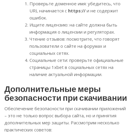
Проверьте доменное имя: убедитесь, что
URL начинается с
https://
и не содержит
ошибок.
Ищите лицензию: на сайте должна быть
информация о лицензии и регуляторах.
Чтение отзывов: посмотрите, что говорят
пользователи о сайте на форумах и
социальных сетях.
Социальные сети: проверьте официальные
страницы 1xbet в социальных сетях на
наличие актуальной информации.
Дополнительные меры
безопасности при скачивании
Обеспечение безопасности при скачивании приложений
– это не только вопрос выбора сайта, но и принятия
дополнительных мер защиты. Рассмотрим несколько
практических советов: