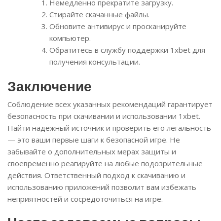
Немедленно прекратите загрузку.
Стирайте скачанные файлы.
Обновите антивирус и просканируйте
компьютер.
Обратитесь в службу поддержки 1xbet для
получения консультации.
Заключение
Соблюдение всех указанных рекомендаций гарантирует
безопасность при скачивании и использовании 1xbet.
Найти надежный источник и проверить его легальность
— это ваши первые шаги к безопасной игре. Не
забывайте о дополнительных мерах защиты и
своевременно реагируйте на любые подозрительные
действия. Ответственный подход к скачиванию и
использованию приложений позволит вам избежать
неприятностей и сосредоточиться на игре.