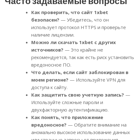
Часто задаваемые вопросы
Как проверить, что сайт 1xbet
безопасен?
— Убедитесь, что он
использует протокол HTTPS и проверьте
наличие лицензии.
Можно ли скачать 1xbet с других
источников?
— Это крайне не
рекомендуется, так как есть риск установить
вредоносное ПО.
Что делать, если сайт заблокирован в
моем регионе?
— Используйте VPN для
доступа к сайту.
Как защитить свою учетную запись?
—
Используйте сложные пароли и
двухфакторную аутентификацию.
Как понять, что приложение
вредоносное?
— Обратите внимание на
аномально высокое использование данных
или странные запросы от приложения.