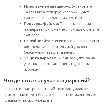
Используйте антивирус:
Установите
надежный антивирус, который будет
сканировать загружаемые файлы.
Проверка файлов:
После скачивания
проверьте приложение с помощью онлайн-
сканеров.
Не забывайте о VPN:
Использование VPN
обеспечит дополнительный уровень
безопасности ваших данных.
Защита паролем:
Убедитесь, что ваша
учетная запись защищена надежным
паролем.
Что делать в случае подозрений?
Если вы заподозрили, что сайт или загружаемое
приложение может быть небезопасным, желательно
предпринять срочные шаги: