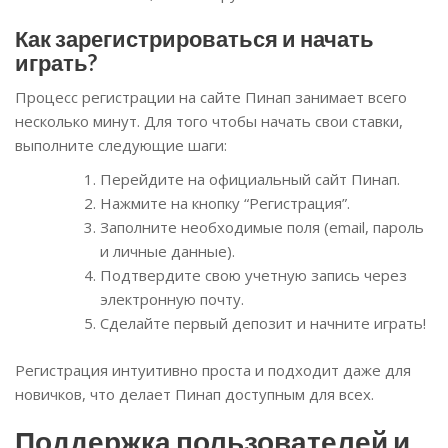
Как зарегистрироваться и начать
играть?
Процесс регистрации на сайте Пинап занимает всего
несколько минут. Для того чтобы начать свои ставки,
выполните следующие шаги:
Перейдите на официальный сайт Пинап.
Нажмите на кнопку “Регистрация”.
Заполните необходимые поля (email, пароль
и личные данные).
Подтвердите свою учетную запись через
электронную почту.
Сделайте первый депозит и начните играть!
Регистрация интуитивно проста и подходит даже для
новичков, что делает Пинап доступным для всех.
Поддержка пользователей и