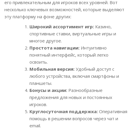
его привлекательным для игроков всех уровней. Вот
несколько ключевых возможностей, которые выделяют
эту платформу на фоне других:
Широкий ассортимент игр:
Казино,
спортивные ставки, виртуальные игры и
многое другое.
Простота навигации:
Интуитивно
понятный интерфейс, который легко
освоить.
Мобильная версия:
Удобный доступ с
любого устройства, включая смартфоны и
планшеты.
Бонусы и акции:
Разнообразные
предложения для новых и постоянных
игроков.
Круглосуточная поддержка:
Оперативная
помощь в решении вопросов через чат и
email.