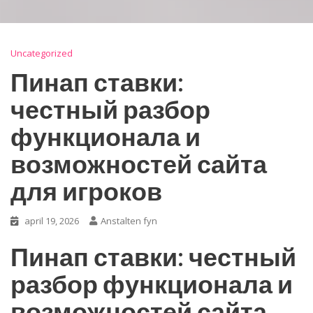
Uncategorized
Пинап ставки:
честный разбор
функционала и
возможностей сайта
для игроков
april 19, 2026
Anstalten fyn
Пинап ставки: честный
разбор функционала и
возможностей сайта