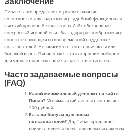
Заключение
Пинап ставки предлагает игрокам отличные
возможности для азартных игр, удобный функционал и
высокий уровень безопасности. Сайт обеспечивает
прекрасный игровой опыт благодаря разнообразию игр,
простоте навигации и своевременной поддержке
пользователей. Независимо от того, новичок вы или
бывалый игрок, Пинап может стать хорошим выбором
для удовлетворения ваших азартных инстинктов.
Часто задаваемые вопросы
(FAQ)
Какой минимальный депозит на сайте
Пинап?
Минимальный депозит составляет
500 рублей.
Есть ли бонусы для новых
пользователей?
Да, Пинап предлагает
приветственный бонус для новых игроков на