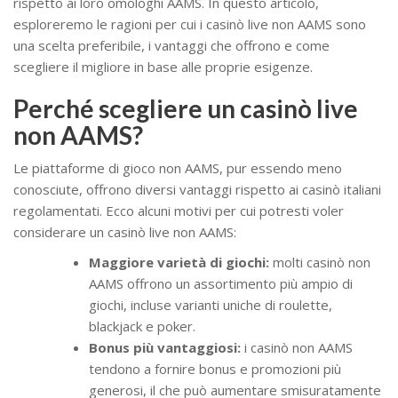
rispetto ai loro omologhi AAMS. In questo articolo,
esploreremo le ragioni per cui i casinò live non AAMS sono
una scelta preferibile, i vantaggi che offrono e come
scegliere il migliore in base alle proprie esigenze.
Perché scegliere un casinò live
non AAMS?
Le piattaforme di gioco non AAMS, pur essendo meno
conosciute, offrono diversi vantaggi rispetto ai casinò italiani
regolamentati. Ecco alcuni motivi per cui potresti voler
considerare un casinò live non AAMS:
Maggiore varietà di giochi:
molti casinò non
AAMS offrono un assortimento più ampio di
giochi, incluse varianti uniche di roulette,
blackjack e poker.
Bonus più vantaggiosi:
i casinò non AAMS
tendono a fornire bonus e promozioni più
generosi, il che può aumentare smisuratamente