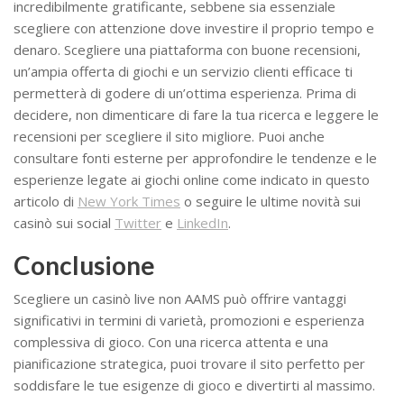
incredibilmente gratificante, sebbene sia essenziale
scegliere con attenzione dove investire il proprio tempo e
denaro. Scegliere una piattaforma con buone recensioni,
un’ampia offerta di giochi e un servizio clienti efficace ti
permetterà di godere di un’ottima esperienza. Prima di
decidere, non dimenticare di fare la tua ricerca e leggere le
recensioni per scegliere il sito migliore. Puoi anche
consultare fonti esterne per approfondire le tendenze e le
esperienze legate ai giochi online come indicato in questo
articolo di
New York Times
o seguire le ultime novità sui
casinò sui social
Twitter
e
LinkedIn
.
Conclusione
Scegliere un casinò live non AAMS può offrire vantaggi
significativi in termini di varietà, promozioni e esperienza
complessiva di gioco. Con una ricerca attenta e una
pianificazione strategica, puoi trovare il sito perfetto per
soddisfare le tue esigenze di gioco e divertirti al massimo.