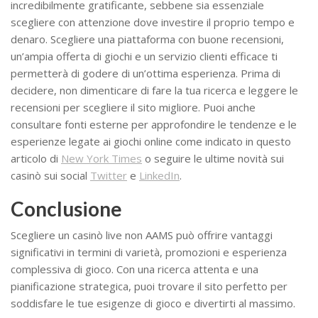
incredibilmente gratificante, sebbene sia essenziale
scegliere con attenzione dove investire il proprio tempo e
denaro. Scegliere una piattaforma con buone recensioni,
un’ampia offerta di giochi e un servizio clienti efficace ti
permetterà di godere di un’ottima esperienza. Prima di
decidere, non dimenticare di fare la tua ricerca e leggere le
recensioni per scegliere il sito migliore. Puoi anche
consultare fonti esterne per approfondire le tendenze e le
esperienze legate ai giochi online come indicato in questo
articolo di
New York Times
o seguire le ultime novità sui
casinò sui social
Twitter
e
LinkedIn
.
Conclusione
Scegliere un casinò live non AAMS può offrire vantaggi
significativi in termini di varietà, promozioni e esperienza
complessiva di gioco. Con una ricerca attenta e una
pianificazione strategica, puoi trovare il sito perfetto per
soddisfare le tue esigenze di gioco e divertirti al massimo.