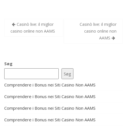
Indlægsnavigation
Casinò live: il miglior
Casinò live: il miglior
casino online non AAMS
casino online non
AAMS
Søg
Søg
Comprendere i Bonus nei Siti Casino Non AAMS
Comprendere i Bonus nei Siti Casino Non AAMS
Comprendere i Bonus nei Siti Casino Non AAMS
Comprendere i Bonus nei Siti Casino Non AAMS