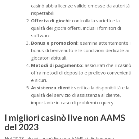
casinò abbia licenze valide emesse da autorità
rispettabili.
Offerta di giochi:
controlla la varietà e la
qualità dei giochi offerti, inclusi i fornitori di
software.
Bonus e promozioni:
esamina attentamente i
bonus di benvenuto e le condizioni dedicate ai
giocatori abituali.
Metodi di pagamento:
assicurati che il casinò
offra metodi di deposito e prelievo convenienti
e sicuri.
Assistenza clienti:
verifica la disponibilità e la
qualità del servizio di assistenza al cliente,
importante in caso di problemi o query.
I migliori casinò live non AAMS
del 2023
Nel 2023, alcuni casinò live non AAMS si distinguono